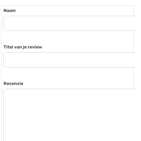
Naam
Titel van je review
Recensie