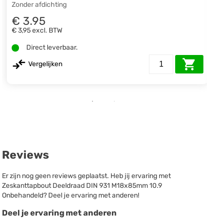
Zonder afdichting
€ 3.95
€ 3,95
excl. BTW
Direct leverbaar.
Vergelijken
Reviews
Er zijn nog geen reviews geplaatst. Heb jij ervaring met
Zeskanttapbout Deeldraad DIN 931 M18x85mm 10.9
Onbehandeld? Deel je ervaring met anderen!
Deel je ervaring met anderen