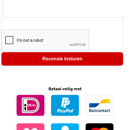
Recensie insturen
Betaal veilig met