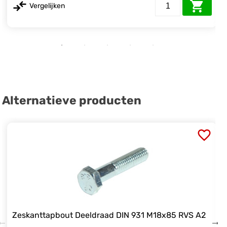
Vergelijken
Alternatieve producten
Zeskanttapbout Deeldraad DIN 931 M18x85 RVS A2