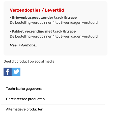
Verzendopties / Levertijd
· Brievenbuspost zonder track & trace
De bestelling wordt binnen 1 tot 3 werkdagen verstuurd.
· Pakket verzending met track & trace
De bestelling wordt binnen 1 tot 3 werkdagen verstuurd.
Meer informatie...
Deel dit product op social media!
Technische gegevens
Gerelateerde producten
Alternatieve producten