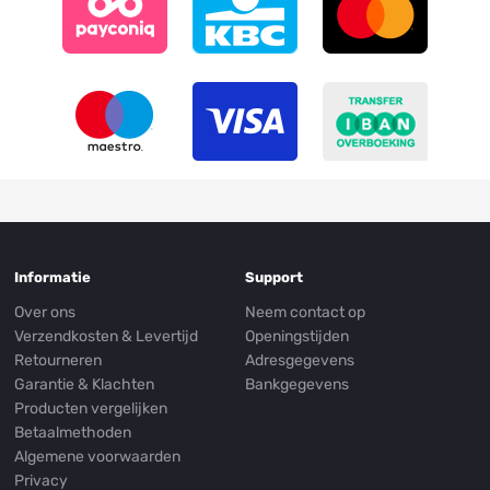
Informatie
Support
Over ons
Neem contact op
Verzendkosten & Levertijd
Openingstijden
Retourneren
Adresgegevens
Garantie & Klachten
Bankgegevens
Producten vergelijken
Betaalmethoden
Algemene voorwaarden
Privacy