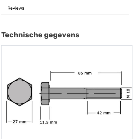
Reviews
Technische gegevens