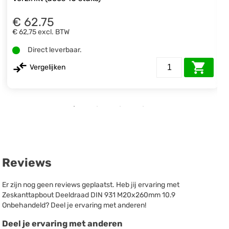
€ 62.75
€ 62,75
excl. BTW
Direct leverbaar.
Vergelijken
Reviews
Er zijn nog geen reviews geplaatst. Heb jij ervaring met
Zeskanttapbout Deeldraad DIN 931 M20x260mm 10.9
Onbehandeld? Deel je ervaring met anderen!
Deel je ervaring met anderen