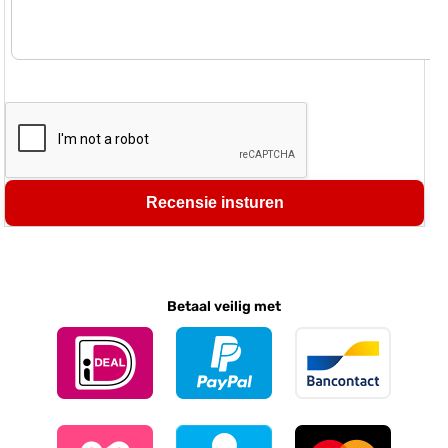
Recensie insturen
Betaal veilig met