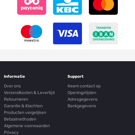
Informatie
Support
Over ons
Neem contact op
Verzendkosten & Levertijd
Openingstijden
Retourneren
Adresgegevens
Garantie & Klachten
Bankgegevens
Producten vergelijken
Betaalmethoden
Algemene voorwaarden
Privacy