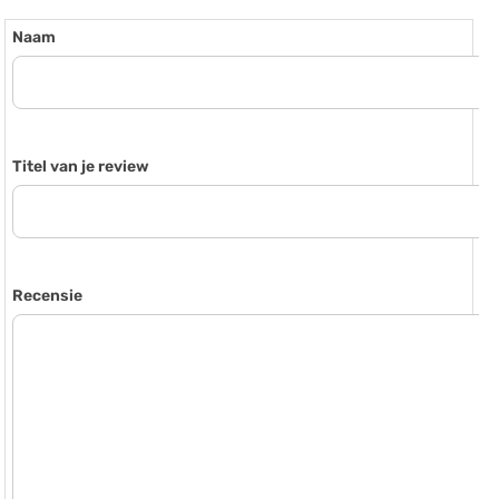
Naam
Titel van je review
Recensie