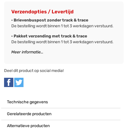
Verzendopties / Levertijd
· Brievenbuspost zonder track & trace
De bestelling wordt binnen 1 tot 3 werkdagen verstuurd.
· Pakket verzending met track & trace
De bestelling wordt binnen 1 tot 3 werkdagen verstuurd.
Meer informatie...
Deel dit product op social media!
Technische gegevens
Gerelateerde producten
Alternatieve producten