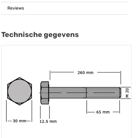
Reviews
Technische gegevens