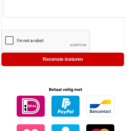
Recensie insturen
Betaal veilig met