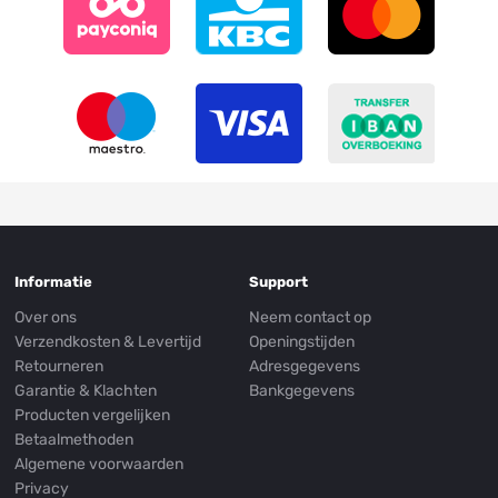
Informatie
Support
Over ons
Neem contact op
Verzendkosten & Levertijd
Openingstijden
Retourneren
Adresgegevens
Garantie & Klachten
Bankgegevens
Producten vergelijken
Betaalmethoden
Algemene voorwaarden
Privacy