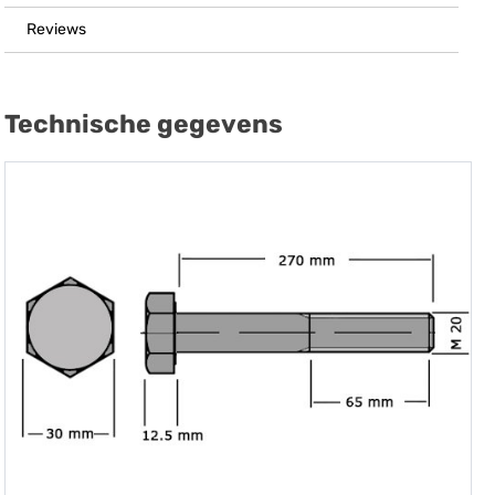
Reviews
Technische gegevens