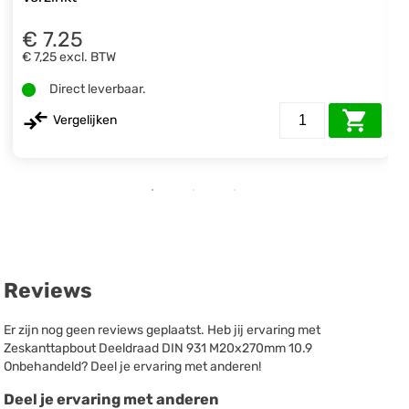
€ 7.25
€ 7,25
excl. BTW
Direct leverbaar.
Vergelijken
Reviews
Er zijn nog geen reviews geplaatst. Heb jij ervaring met
Zeskanttapbout Deeldraad DIN 931 M20x270mm 10.9
Onbehandeld? Deel je ervaring met anderen!
Deel je ervaring met anderen