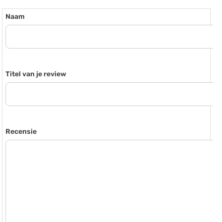
Naam
Titel van je review
Recensie