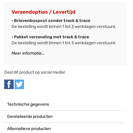
Verzendopties / Levertijd
· Brievenbuspost zonder track & trace
De bestelling wordt binnen 1 tot 3 werkdagen verstuurd.
· Pakket verzending met track & trace
De bestelling wordt binnen 1 tot 3 werkdagen verstuurd.
Meer informatie...
Deel dit product op social media!
Technische gegevens
Gerelateerde producten
Alternatieve producten