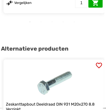
Vergelijken
Alternatieve producten
Zeskanttapbout Deeldraad DIN 931 M20x270 8.8
Verzinkt