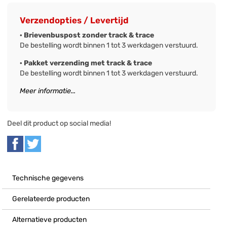
Verzendopties / Levertijd
· Brievenbuspost zonder track & trace
De bestelling wordt binnen 1 tot 3 werkdagen verstuurd.
· Pakket verzending met track & trace
De bestelling wordt binnen 1 tot 3 werkdagen verstuurd.
Meer informatie...
Deel dit product op social media!
Technische gegevens
Gerelateerde producten
Alternatieve producten