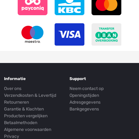
Informatie
Support
Over ons
Neem contact op
Verzendkosten & Levertijd
Openingstijden
Retourneren
Adresgegevens
Garantie & Klachten
Bankgegevens
Producten vergelijken
Betaalmethoden
Algemene voorwaarden
Privacy