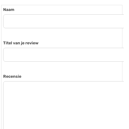
Naam
Titel van je review
Recensie