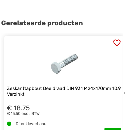
Gerelateerde producten
Zeskanttapbout Deeldraad DIN 931 M24x170mm 10.9
Verzinkt
€ 18.75
€ 15,50
excl. BTW
Direct leverbaar.