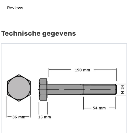
Reviews
Technische gegevens