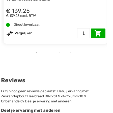
€ 139.25
€ 139,25
excl. BTW
Direct leverbaar.
Vergelijken
Reviews
Er zijn nog geen reviews geplaatst. Heb jij ervaring met
Zeskanttapbout Deeldraad DIN 931 M24x190mm 10.9
Onbehandeld? Deel je ervaring met anderen!
Deel je ervaring met anderen