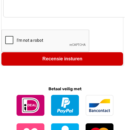
Recensie insturen
Betaal veilig met