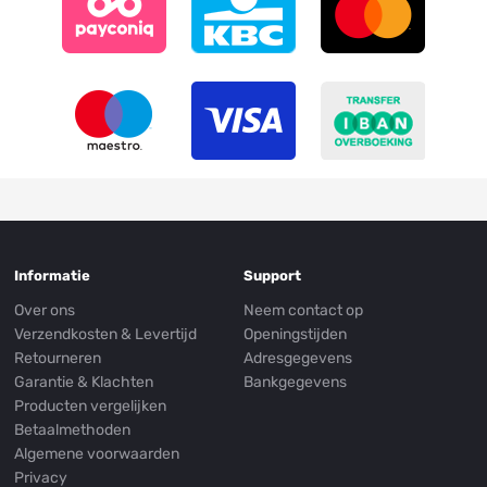
Informatie
Support
Over ons
Neem contact op
Verzendkosten & Levertijd
Openingstijden
Retourneren
Adresgegevens
Garantie & Klachten
Bankgegevens
Producten vergelijken
Betaalmethoden
Algemene voorwaarden
Privacy