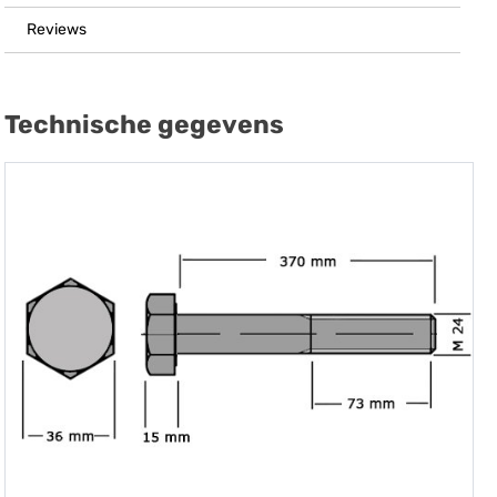
Reviews
Technische gegevens