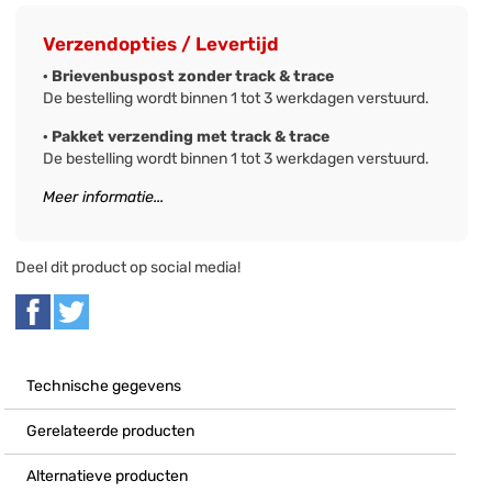
Verzendopties / Levertijd
· Brievenbuspost zonder track & trace
De bestelling wordt binnen 1 tot 3 werkdagen verstuurd.
· Pakket verzending met track & trace
De bestelling wordt binnen 1 tot 3 werkdagen verstuurd.
Meer informatie...
Deel dit product op social media!
Technische gegevens
Gerelateerde producten
Alternatieve producten