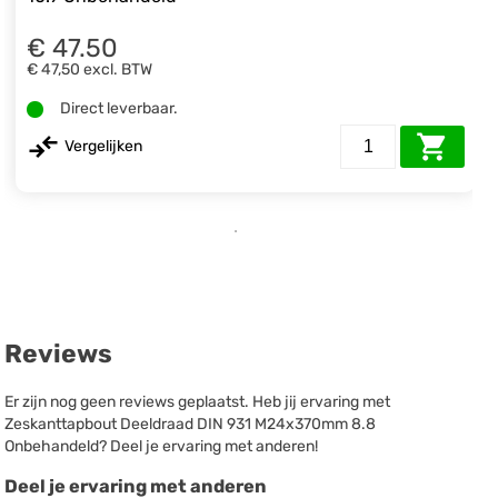
€ 47.50
€ 47,50
excl. BTW
Direct leverbaar.
Vergelijken
Reviews
Er zijn nog geen reviews geplaatst. Heb jij ervaring met
Zeskanttapbout Deeldraad DIN 931 M24x370mm 8.8
Onbehandeld? Deel je ervaring met anderen!
Deel je ervaring met anderen