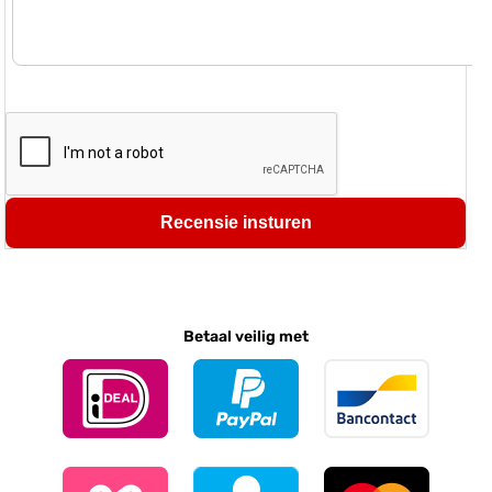
Recensie insturen
Betaal veilig met