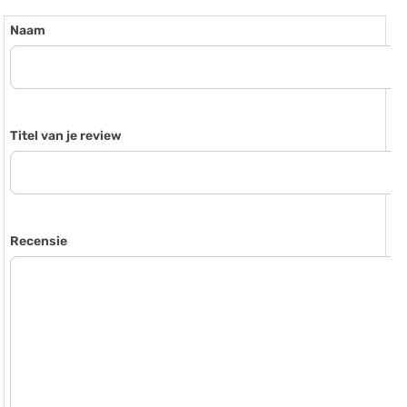
Naam
Titel van je review
Recensie