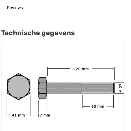
Reviews
Technische gegevens