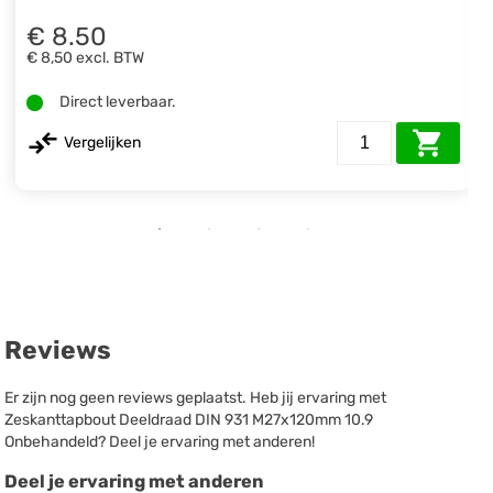
€ 8.50
€ 8,50
excl. BTW
Direct leverbaar.
Vergelijken
Reviews
Er zijn nog geen reviews geplaatst. Heb jij ervaring met
Zeskanttapbout Deeldraad DIN 931 M27x120mm 10.9
Onbehandeld? Deel je ervaring met anderen!
Deel je ervaring met anderen