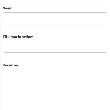
Naam
Titel van je review
Recensie