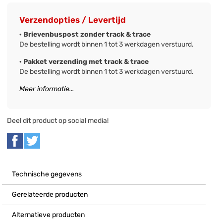
Verzendopties / Levertijd
· Brievenbuspost zonder track & trace
De bestelling wordt binnen 1 tot 3 werkdagen verstuurd.
· Pakket verzending met track & trace
De bestelling wordt binnen 1 tot 3 werkdagen verstuurd.
Meer informatie...
Deel dit product op social media!
Technische gegevens
Gerelateerde producten
Alternatieve producten