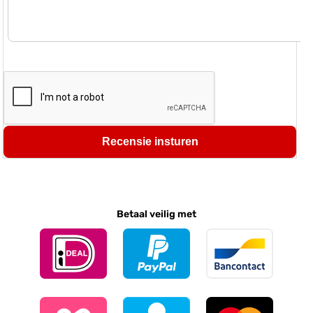
Recensie insturen
Betaal veilig met