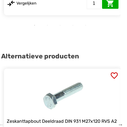
Vergelijken
Alternatieve producten
Zeskanttapbout Deeldraad DIN 931 M27x120 RVS A2