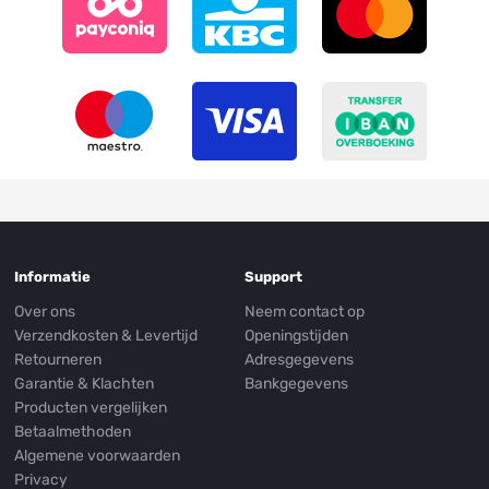
Informatie
Support
Over ons
Neem contact op
Verzendkosten & Levertijd
Openingstijden
Retourneren
Adresgegevens
Garantie & Klachten
Bankgegevens
Producten vergelijken
Betaalmethoden
Algemene voorwaarden
Privacy