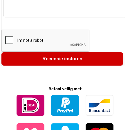
Recensie insturen
Betaal veilig met