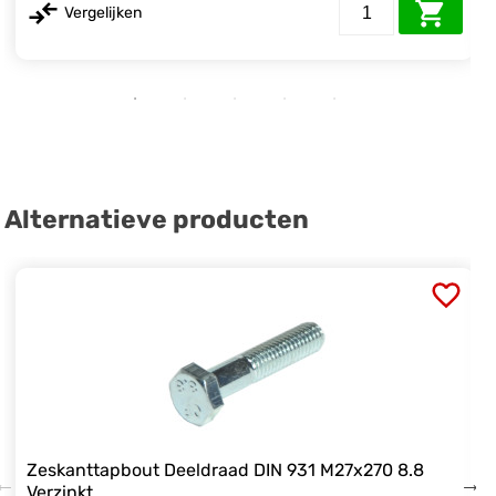
Vergelijken
Alternatieve producten
Zeskanttapbout Deeldraad DIN 931 M27x270 8.8
Verzinkt