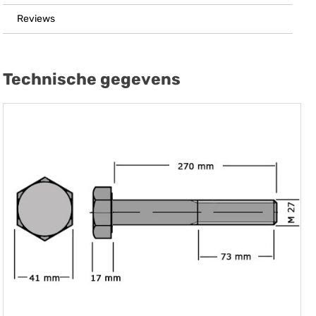
Reviews
Technische gegevens