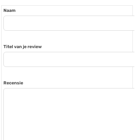
Naam
Titel van je review
Recensie