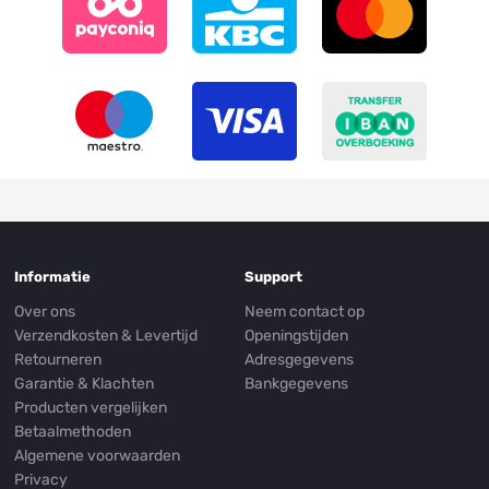
Informatie
Support
Over ons
Neem contact op
Verzendkosten & Levertijd
Openingstijden
Retourneren
Adresgegevens
Garantie & Klachten
Bankgegevens
Producten vergelijken
Betaalmethoden
Algemene voorwaarden
Privacy