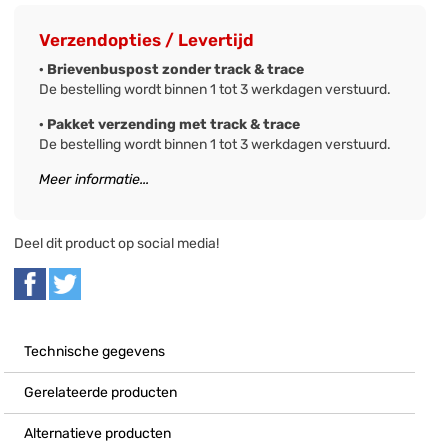
Verzendopties / Levertijd
· Brievenbuspost zonder track & trace
De bestelling wordt binnen 1 tot 3 werkdagen verstuurd.
· Pakket verzending met track & trace
De bestelling wordt binnen 1 tot 3 werkdagen verstuurd.
Meer informatie...
Deel dit product op social media!
Technische gegevens
Gerelateerde producten
Alternatieve producten