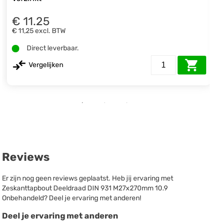
€ 11.25
€ 11,25
excl. BTW
Direct leverbaar.
Vergelijken
Reviews
Er zijn nog geen reviews geplaatst. Heb jij ervaring met
Zeskanttapbout Deeldraad DIN 931 M27x270mm 10.9
Onbehandeld? Deel je ervaring met anderen!
Deel je ervaring met anderen