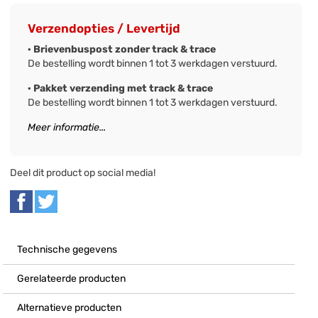
Verzendopties / Levertijd
· Brievenbuspost zonder track & trace
De bestelling wordt binnen 1 tot 3 werkdagen verstuurd.
· Pakket verzending met track & trace
De bestelling wordt binnen 1 tot 3 werkdagen verstuurd.
Meer informatie...
Deel dit product op social media!
Technische gegevens
Gerelateerde producten
Alternatieve producten