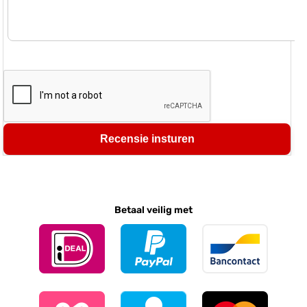
Recensie insturen
Betaal veilig met