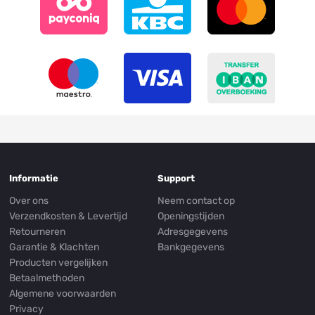
Informatie
Support
Over ons
Neem contact op
Verzendkosten & Levertijd
Openingstijden
Retourneren
Adresgegevens
Garantie & Klachten
Bankgegevens
Producten vergelijken
Betaalmethoden
Algemene voorwaarden
Privacy