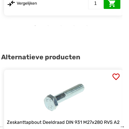
Vergelijken
Alternatieve producten
Zeskanttapbout Deeldraad DIN 931 M27x280 RVS A2