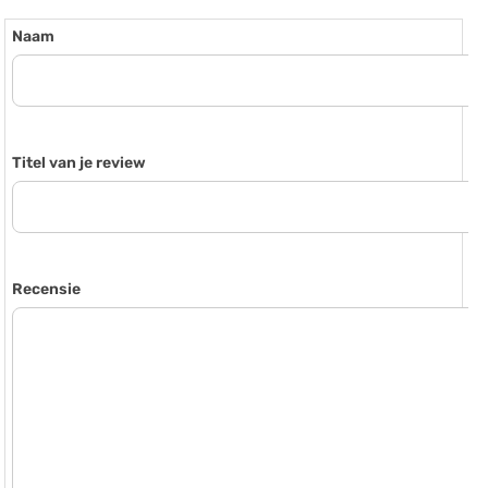
Naam
Titel van je review
Recensie