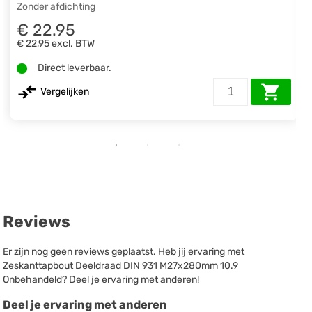
Zonder afdichting
€ 22.95
€ 22,95
excl. BTW
Direct leverbaar.
Vergelijken
Reviews
Er zijn nog geen reviews geplaatst. Heb jij ervaring met
Zeskanttapbout Deeldraad DIN 931 M27x280mm 10.9
Onbehandeld? Deel je ervaring met anderen!
Deel je ervaring met anderen