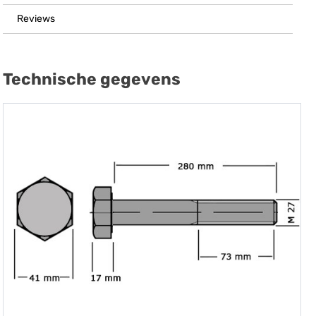
Reviews
Technische gegevens