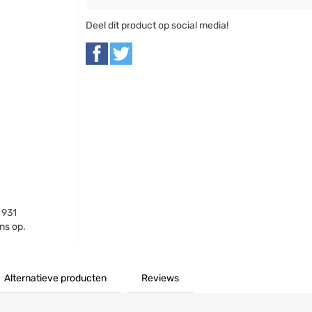
Deel dit product op social media!
 931
ns op.
Alternatieve producten
Reviews