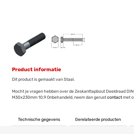
Product informatie
Dit product is gemaakt van Staal.
Mocht je vragen hebben over de Zeskanttapbout Deeldraad DIN
M30x230mm 10.9 Onbehandeld, neem dan gerust
contact
met o
Technische gegevens
Gerelateerde producten