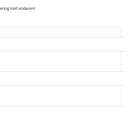
aring met anderen!