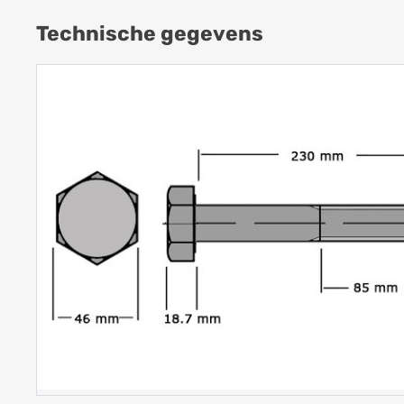
Technische gegevens