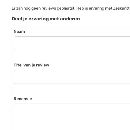
Er zijn nog geen reviews geplaatst. Heb jij ervaring met Zesk
Deel je ervaring met anderen
Naam
Titel van je review
Recensie