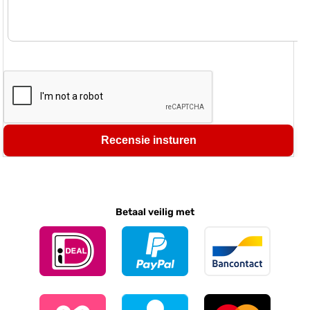
Recensie insturen
Betaal veilig met