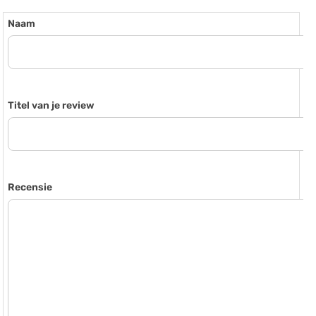
Naam
Titel van je review
Recensie