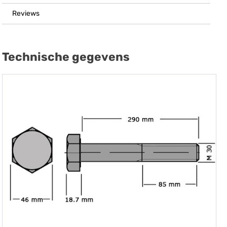
Reviews
Technische gegevens