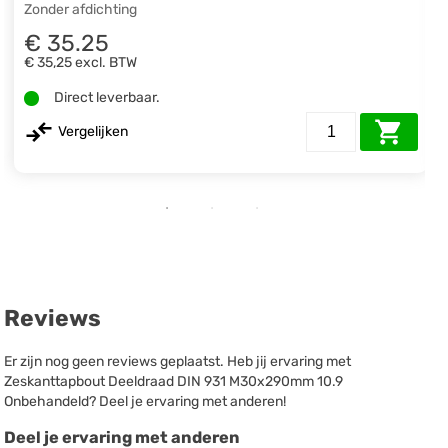
Zonder afdichting
€ 35.25
€ 35,25
excl. BTW
Direct leverbaar.
Vergelijken
Reviews
Er zijn nog geen reviews geplaatst. Heb jij ervaring met
Zeskanttapbout Deeldraad DIN 931 M30x290mm 10.9
Onbehandeld? Deel je ervaring met anderen!
Deel je ervaring met anderen