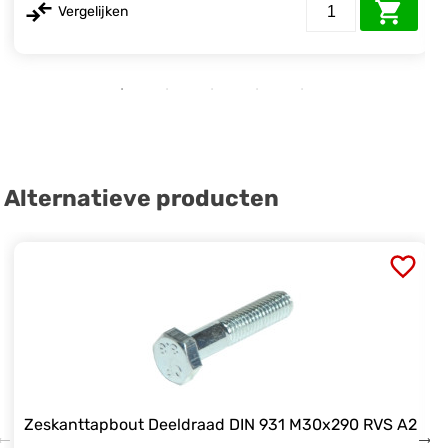
Vergelijken
Alternatieve producten
Zeskanttapbout Deeldraad DIN 931 M30x290 RVS A2