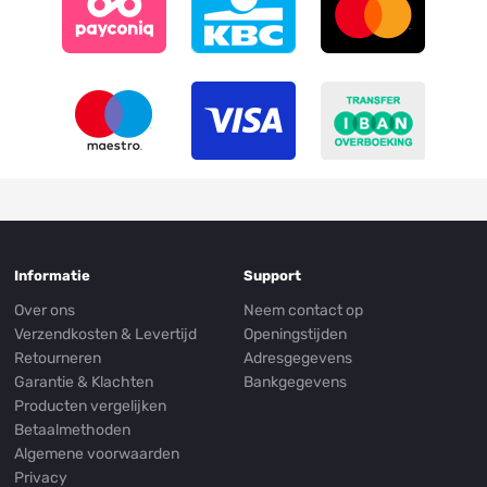
Informatie
Support
Over ons
Neem contact op
Verzendkosten & Levertijd
Openingstijden
Retourneren
Adresgegevens
Garantie & Klachten
Bankgegevens
Producten vergelijken
Betaalmethoden
Algemene voorwaarden
Privacy