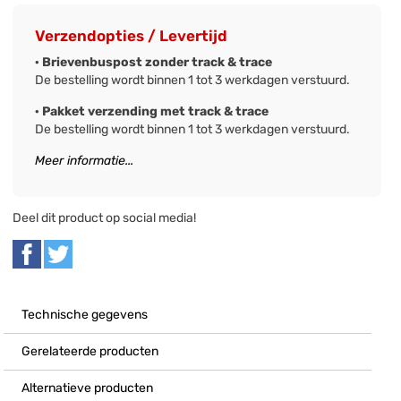
Verzendopties / Levertijd
· Brievenbuspost zonder track & trace
De bestelling wordt binnen 1 tot 3 werkdagen verstuurd.
· Pakket verzending met track & trace
De bestelling wordt binnen 1 tot 3 werkdagen verstuurd.
Meer informatie...
Deel dit product op social media!
Technische gegevens
Gerelateerde producten
Alternatieve producten