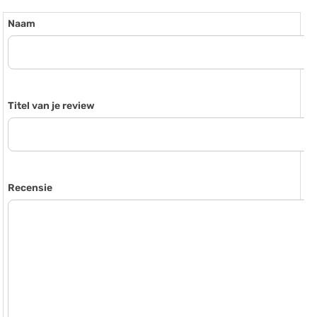
Naam
Titel van je review
Recensie