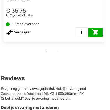
€ 35.75
€ 35,75
excl. BTW
Direct leverbaar.
Vergelijken
Reviews
Er zijn nog geen reviews geplaatst. Heb jij ervaring met
Zeskanttapbout Deeldraad DIN 931 M33x280mm 10.9
Onbehandeld? Deel je ervaring met anderen!
Deel je ervaring met anderen