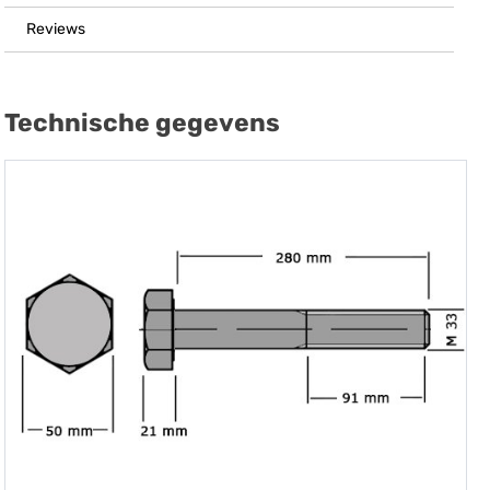
Reviews
Technische gegevens