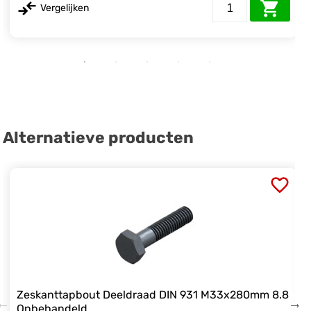
Vergelijken
Alternatieve producten
Zeskanttapbout Deeldraad DIN 931 M33x280mm 8.8
Onbehandeld