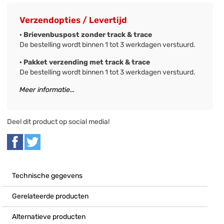
Verzendopties / Levertijd
· Brievenbuspost zonder track & trace
De bestelling wordt binnen 1 tot 3 werkdagen verstuurd.
· Pakket verzending met track & trace
De bestelling wordt binnen 1 tot 3 werkdagen verstuurd.
Meer informatie...
Deel dit product op social media!
Technische gegevens
Gerelateerde producten
Alternatieve producten