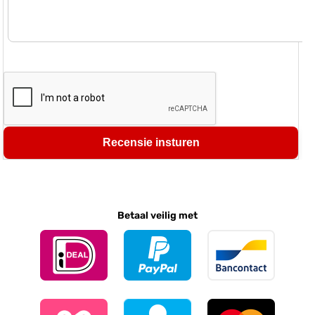
Recensie insturen
Betaal veilig met