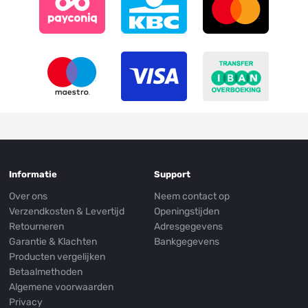
Informatie
Support
Over ons
Neem contact op
Verzendkosten & Levertijd
Openingstijden
Retourneren
Adresgegevens
Garantie & Klachten
Bankgegevens
Producten vergelijken
Betaalmethoden
Algemene voorwaarden
Privacy