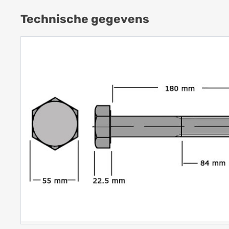
Technische gegevens