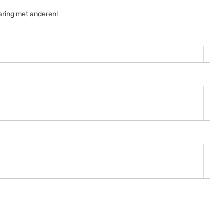
aring met anderen!