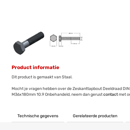
Product informatie
Dit product is gemaakt van Staal.
Mocht je vragen hebben over de Zeskanttapbout Deeldraad DIN
M36x180mm 10.9 Onbehandeld, neem dan gerust
contact
met o
Technische gegevens
Gerelateerde producten