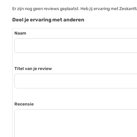
Er zijn nog geen reviews geplaatst. Heb jij ervaring met Zesk
Deel je ervaring met anderen
Naam
Titel van je review
Recensie