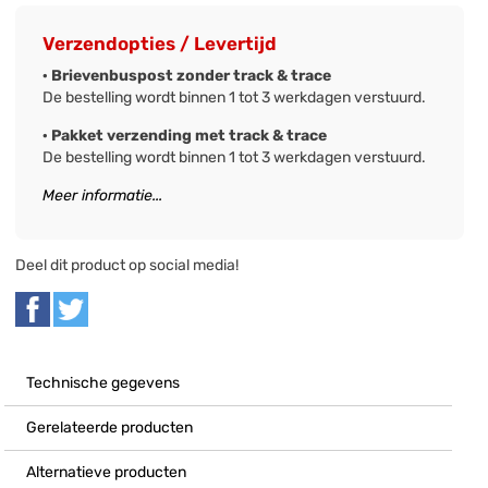
Verzendopties / Levertijd
· Brievenbuspost zonder track & trace
De bestelling wordt binnen 1 tot 3 werkdagen verstuurd.
· Pakket verzending met track & trace
De bestelling wordt binnen 1 tot 3 werkdagen verstuurd.
Meer informatie...
Deel dit product op social media!
Technische gegevens
Gerelateerde producten
Alternatieve producten