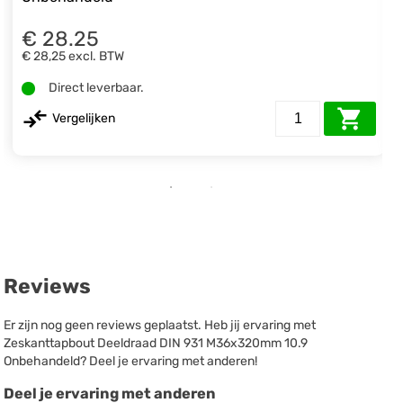
€ 28.25
€ 28,25
excl. BTW
Direct leverbaar.
Vergelijken
Reviews
Er zijn nog geen reviews geplaatst. Heb jij ervaring met
Zeskanttapbout Deeldraad DIN 931 M36x320mm 10.9
Onbehandeld? Deel je ervaring met anderen!
Deel je ervaring met anderen