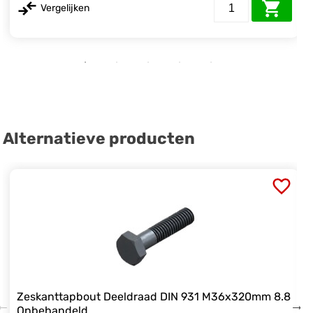
Vergelijken
Alternatieve producten
Zeskanttapbout Deeldraad DIN 931 M36x320mm 8.8
Onbehandeld