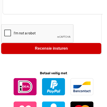
Recensie insturen
Betaal veilig met