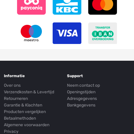
Informatie
Support
Over ons
Neem contact op
Verzendkosten & Levertijd
Openingstijden
Retourneren
Adresgegevens
Garantie & Klachten
Bankgegevens
Producten vergelijken
Betaalmethoden
Algemene voorwaarden
Privacy