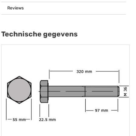
Reviews
Technische gegevens