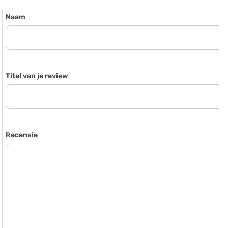
Naam
Titel van je review
Recensie