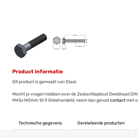
Product informatie
Dit product is gemaakt van Staal.
Mocht je vragen hebben over de Zeskanttapbout Deeldraad DIN
M45x140mm 10.9 Onbehandeld, neem dan gerust
contact
met o
Technische gegevens
Gerelateerde producten