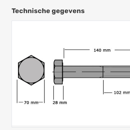
Technische gegevens