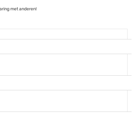
aring met anderen!