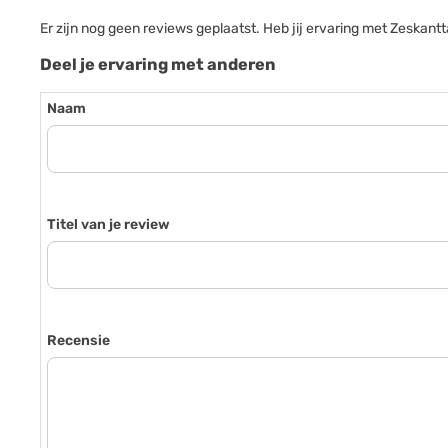
Er zijn nog geen reviews geplaatst. Heb jij ervaring met Zesk
Deel je ervaring met anderen
Naam
Titel van je review
Recensie