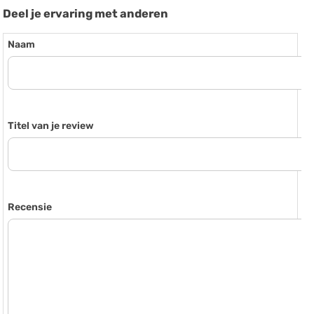
Deel je ervaring met anderen
Naam
Titel van je review
Recensie