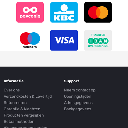
Informatie
Support
Over ons
Neem contact op
Verzendkosten & Levertijd
Openingstijden
Retourneren
Adresgegevens
Garantie & Klachten
Bankgegevens
Producten vergelijken
Betaalmethoden
Algemene voorwaarden