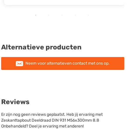
Alternatieve producten
Neem voor alternatieven contact met ons op.
Reviews
Er zijn nog geen reviews geplaatst. Heb jij ervaring met
Zeskanttapbout Deeldraad DIN 931 M56x300mm 8.8
Onbehandeld? Deel je ervaring met anderen!