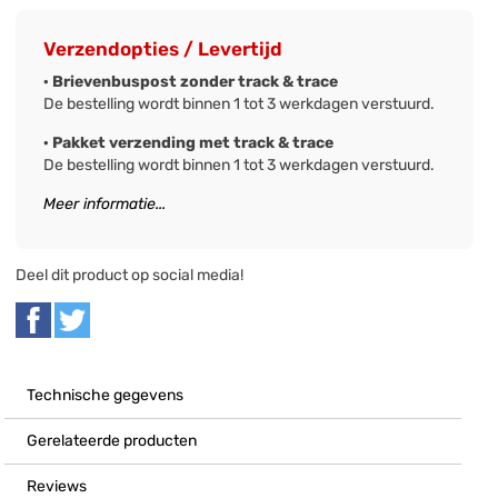
Verzendopties / Levertijd
· Brievenbuspost zonder track & trace
De bestelling wordt binnen 1 tot 3 werkdagen verstuurd.
· Pakket verzending met track & trace
De bestelling wordt binnen 1 tot 3 werkdagen verstuurd.
Meer informatie...
Deel dit product op social media!
Technische gegevens
Gerelateerde producten
Reviews