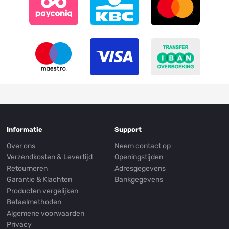
Informatie
Support
Over ons
Neem contact op
Verzendkosten & Levertijd
Openingstijden
Retourneren
Adresgegevens
Garantie & Klachten
Bankgegevens
Producten vergelijken
Betaalmethoden
Algemene voorwaarden
Privacy