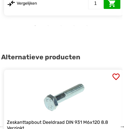
Vergelijken
Alternatieve producten
Zeskanttapbout Deeldraad DIN 931 M6x120 8.8
Verzinkt