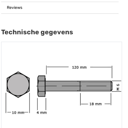
Reviews
Technische gegevens