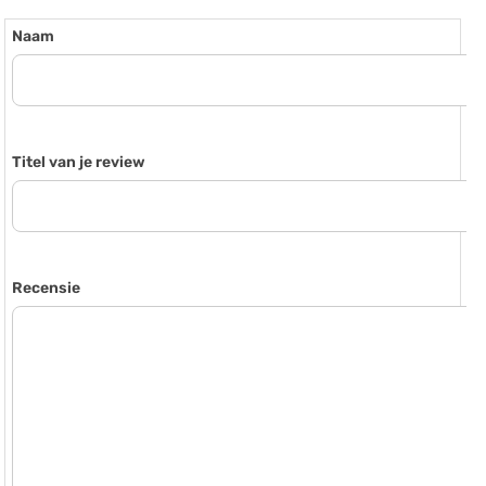
Naam
Titel van je review
Recensie