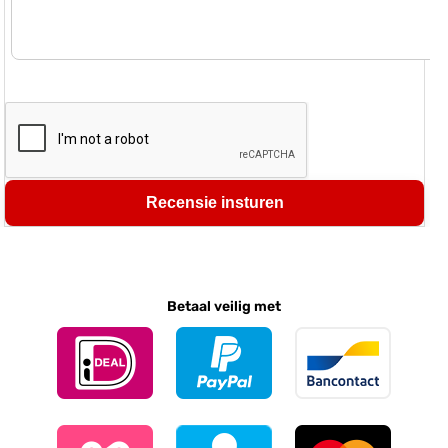
Recensie insturen
Betaal veilig met