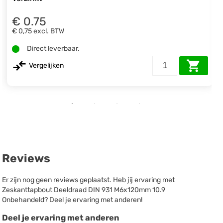
€ 0.75
€ 0,75
excl. BTW
Direct leverbaar.
Vergelijken
Reviews
Er zijn nog geen reviews geplaatst. Heb jij ervaring met
Zeskanttapbout Deeldraad DIN 931 M6x120mm 10.9
Onbehandeld? Deel je ervaring met anderen!
Deel je ervaring met anderen