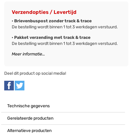
Verzendopties / Levertijd
· Brievenbuspost zonder track & trace
De bestelling wordt binnen 1 tot 3 werkdagen verstuurd.
· Pakket verzending met track & trace
De bestelling wordt binnen 1 tot 3 werkdagen verstuurd.
Meer informatie...
Deel dit product op social media!
Technische gegevens
Gerelateerde producten
Alternatieve producten