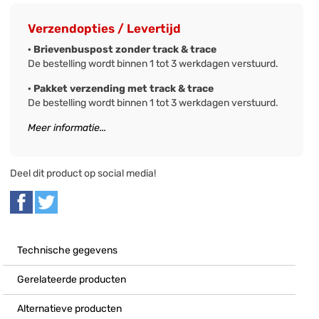
Verzendopties / Levertijd
· Brievenbuspost zonder track & trace
De bestelling wordt binnen 1 tot 3 werkdagen verstuurd.
· Pakket verzending met track & trace
De bestelling wordt binnen 1 tot 3 werkdagen verstuurd.
Meer informatie...
Deel dit product op social media!
Technische gegevens
Gerelateerde producten
Alternatieve producten