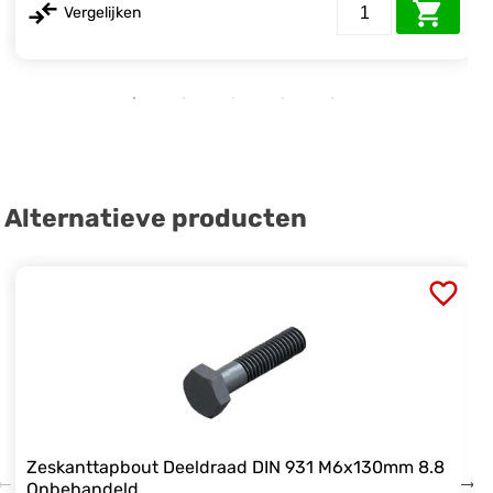
Vergelijken
Alternatieve producten
Zeskanttapbout Deeldraad DIN 931 M6x130mm 8.8
Onbehandeld