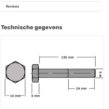
Reviews
Technische gegevens