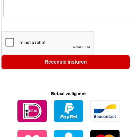
Recensie insturen
Betaal veilig met