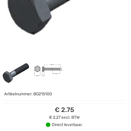
Artikelnummer:
BO215100
€ 2.75
€ 2,27
excl. BTW
Direct leverbaar.