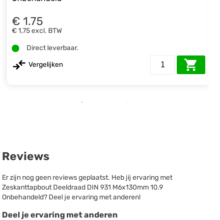
€ 1.75
€ 1,75
excl. BTW
Direct leverbaar.
Vergelijken
Reviews
Er zijn nog geen reviews geplaatst. Heb jij ervaring met
Zeskanttapbout Deeldraad DIN 931 M6x130mm 10.9
Onbehandeld? Deel je ervaring met anderen!
Deel je ervaring met anderen