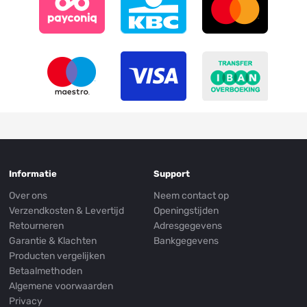
Informatie
Support
Over ons
Neem contact op
Verzendkosten & Levertijd
Openingstijden
Retourneren
Adresgegevens
Garantie & Klachten
Bankgegevens
Producten vergelijken
Betaalmethoden
Algemene voorwaarden
Privacy