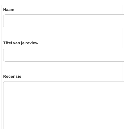
Naam
Titel van je review
Recensie