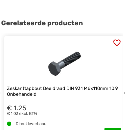
Gerelateerde producten
Zeskanttapbout Deeldraad DIN 931 M6x110mm 10.9
Onbehandeld
€ 1.25
€ 1,03
excl. BTW
Direct leverbaar.