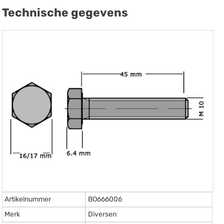
Technische gegevens
Artikelnummer
BO666006
Merk
Diversen