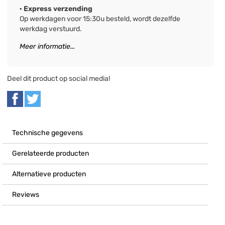
· Express verzending
Op werkdagen voor 15:30u besteld, wordt dezelfde
werkdag verstuurd.
Meer informatie...
Deel dit product op social media!
Technische gegevens
Gerelateerde producten
Alternatieve producten
Reviews