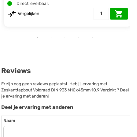
Direct leverbaar.
Vergelijken
Reviews
Er zijn nog geen reviews geplaatst. Heb jij ervaring met
Zeskanttapbout Voldraad DIN 933 M10x45mm 10.9 Verzinkt ? Deel
je ervaring met anderen!
Deel je ervaring met anderen
Naam