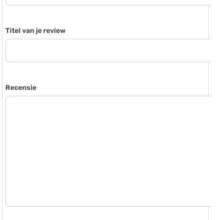
Titel van je review
Recensie