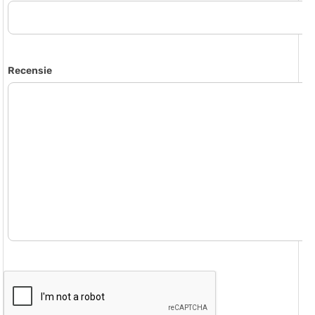
Recensie