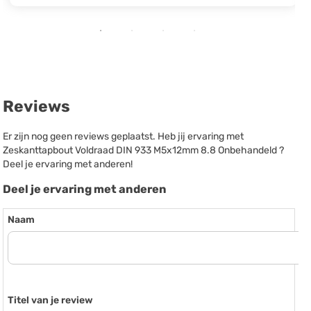
Reviews
Er zijn nog geen reviews geplaatst. Heb jij ervaring met
Zeskanttapbout Voldraad DIN 933 M5x12mm 8.8 Onbehandeld ?
Deel je ervaring met anderen!
Deel je ervaring met anderen
Naam
Titel van je review