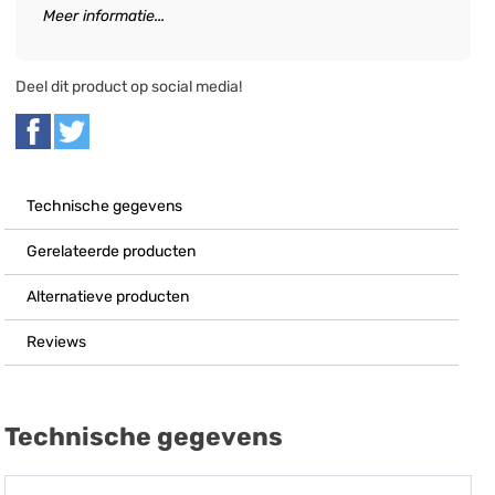
Meer informatie...
Deel dit product op social media!
Technische gegevens
Gerelateerde producten
Alternatieve producten
Reviews
Technische gegevens