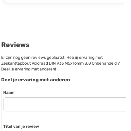
Reviews
Er zijn nog geen reviews geplaatst. Heb jij ervaring met
Zeskanttapbout Voldraad DIN 933 M5x16mm 8.8 Onbehandeld ?
Deel je ervaring met anderen!
Deel je ervaring met anderen
Naam
Titel van je review