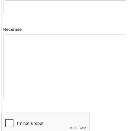
Recensie