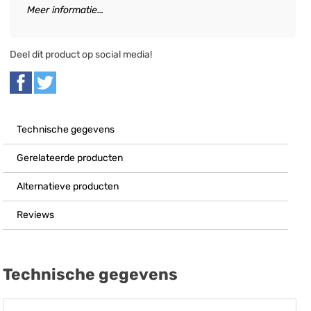
Meer informatie...
Deel dit product op social media!
Technische gegevens
Gerelateerde producten
Alternatieve producten
Reviews
Technische gegevens