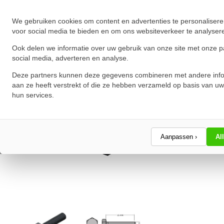
Schrijf een review!
We gebruiken cookies om content en advertenties te personalisere
voor social media te bieden en om ons websiteverkeer te analyser
Ook delen we informatie over uw gebruik van onze site met onze p
social media, adverteren en analyse.
Deze partners kunnen deze gegevens combineren met andere info
aan ze heeft verstrekt of die ze hebben verzameld op basis van uw
hun services.
Aanpassen ›
Al