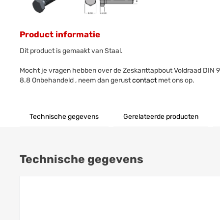
Product informatie
Dit product is gemaakt van Staal.
Mocht je vragen hebben over de Zeskanttapbout Voldraad DI
8.8 Onbehandeld , neem dan gerust
contact
met ons op.
Technische gegevens
Gerelateerde producten
Technische gegevens