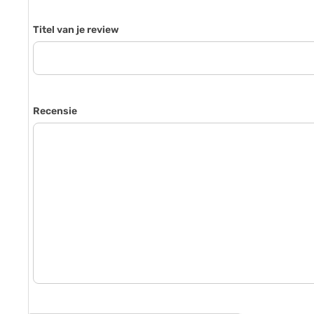
Titel van je review
Recensie