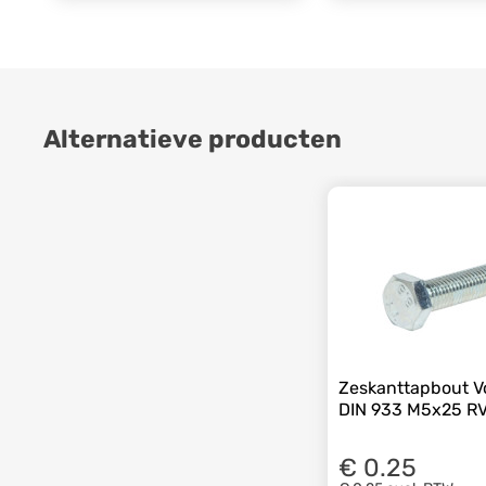
Alternatieve producten
Zeskanttapbout V
DIN 933 M5x25 R
€ 0.25