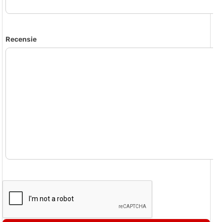
Recensie