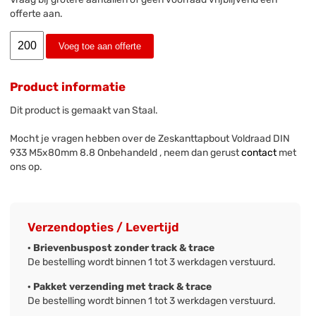
offerte aan.
Voeg toe aan offerte
Product informatie
Dit product is gemaakt van Staal.
Mocht je vragen hebben over de Zeskanttapbout Voldraad DIN
933 M5x80mm 8.8 Onbehandeld , neem dan gerust
contact
met
ons op.
Verzendopties / Levertijd
· Brievenbuspost zonder track & trace
De bestelling wordt binnen 1 tot 3 werkdagen verstuurd.
· Pakket verzending met track & trace
De bestelling wordt binnen 1 tot 3 werkdagen verstuurd.