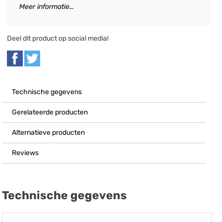
Meer informatie...
Deel dit product op social media!
Technische gegevens
Gerelateerde producten
Alternatieve producten
Reviews
Technische gegevens