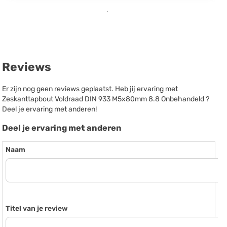
Reviews
Er zijn nog geen reviews geplaatst. Heb jij ervaring met
Zeskanttapbout Voldraad DIN 933 M5x80mm 8.8 Onbehandeld ?
Deel je ervaring met anderen!
Deel je ervaring met anderen
Naam
Titel van je review