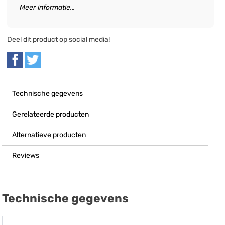
Meer informatie...
Deel dit product op social media!
Technische gegevens
Gerelateerde producten
Alternatieve producten
Reviews
Technische gegevens