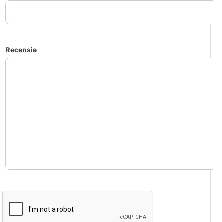
Recensie