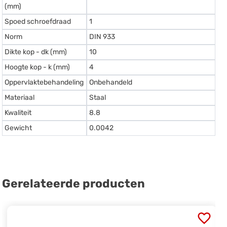
(mm)
Spoed schroefdraad
1
Norm
DIN 933
Dikte kop - dk (mm)
10
Hoogte kop - k (mm)
4
Oppervlaktebehandeling
Onbehandeld
Materiaal
Staal
Kwaliteit
8.8
Gewicht
0.0042
Gerelateerde producten