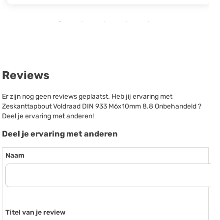
Reviews
Er zijn nog geen reviews geplaatst. Heb jij ervaring met
Zeskanttapbout Voldraad DIN 933 M6x10mm 8.8 Onbehandeld ?
Deel je ervaring met anderen!
Deel je ervaring met anderen
Naam
Titel van je review