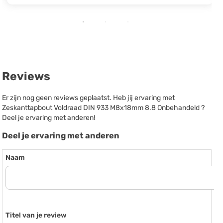
Reviews
Er zijn nog geen reviews geplaatst. Heb jij ervaring met
Zeskanttapbout Voldraad DIN 933 M8x18mm 8.8 Onbehandeld ?
Deel je ervaring met anderen!
Deel je ervaring met anderen
Naam
Titel van je review