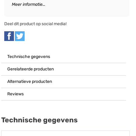
Meer informatie...
Deel dit product op social media!
Technische gegevens
Gerelateerde producten
Alternatieve producten
Reviews
Technische gegevens