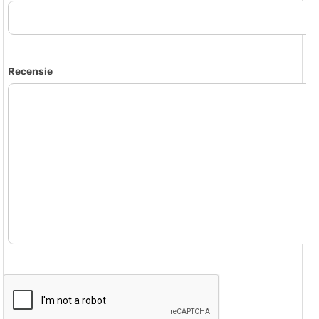
Recensie