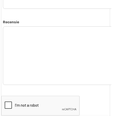
Recensie