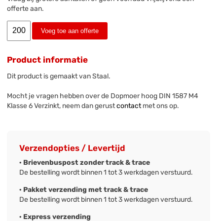
offerte aan.
Voeg toe aan offerte
Product informatie
Dit product is gemaakt van Staal.
Mocht je vragen hebben over de Dopmoer hoog DIN 1587 M4
Klasse 6 Verzinkt, neem dan gerust
contact
met ons op.
Verzendopties / Levertijd
· Brievenbuspost zonder track & trace
De bestelling wordt binnen 1 tot 3 werkdagen verstuurd.
· Pakket verzending met track & trace
De bestelling wordt binnen 1 tot 3 werkdagen verstuurd.
· Express verzending