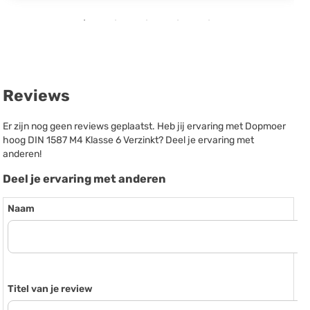
Reviews
Er zijn nog geen reviews geplaatst. Heb jij ervaring met Dopmoer
hoog DIN 1587 M4 Klasse 6 Verzinkt? Deel je ervaring met
anderen!
Deel je ervaring met anderen
Naam
Titel van je review