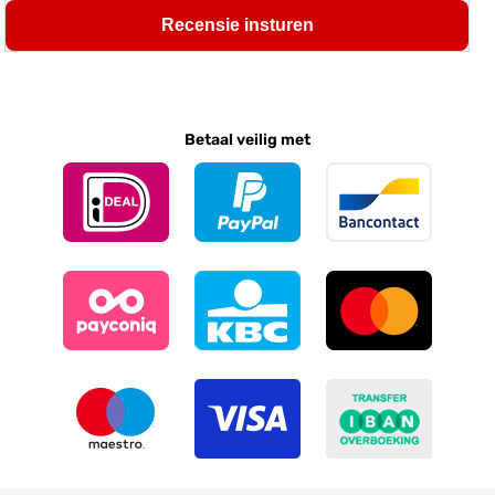
Recensie insturen
Betaal veilig met