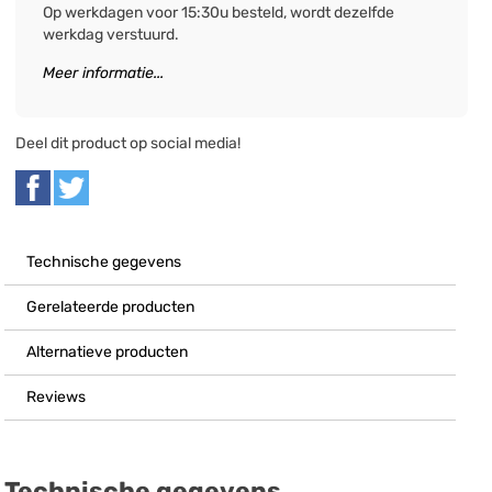
Op werkdagen voor 15:30u besteld, wordt dezelfde
werkdag verstuurd.
Meer informatie...
Deel dit product op social media!
Technische gegevens
Gerelateerde producten
Alternatieve producten
Reviews
Technische gegevens