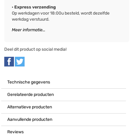
· Express verzending
Op werkdagen voor 18:00u besteld, wordt dezelfde
werkdag verstuurd.
Meer informatie...
Deel dit product op social media!
Technische gegevens
Gerelateerde producten
Alternatieve producten
Aanvullende producten
Reviews