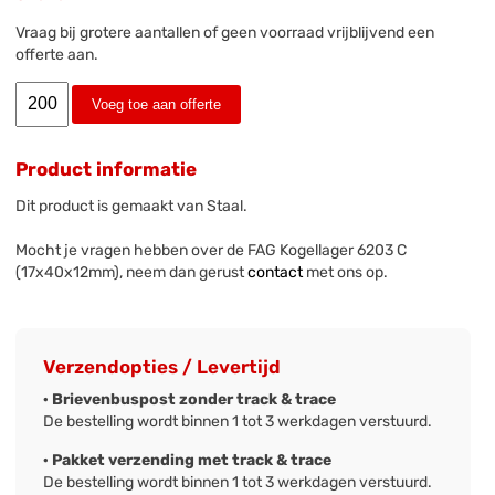
Vraag bij grotere aantallen of geen voorraad vrijblijvend een
offerte aan.
Voeg toe aan offerte
Product informatie
Dit product is gemaakt van Staal.
Mocht je vragen hebben over de FAG Kogellager 6203 C
(17x40x12mm), neem dan gerust
contact
met ons op.
Verzendopties / Levertijd
· Brievenbuspost zonder track & trace
De bestelling wordt binnen 1 tot 3 werkdagen verstuurd.
· Pakket verzending met track & trace
De bestelling wordt binnen 1 tot 3 werkdagen verstuurd.