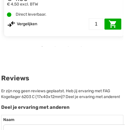
€ 4,50
excl. BTW
Direct leverbaar.
Vergelijken
Reviews
Er zijn nog geen reviews geplaatst. Heb jij ervaring met FAG
Kogellager 6203 C (17x40x12mm)? Deel je ervaring met anderen!
Deel je ervaring met anderen
Naam