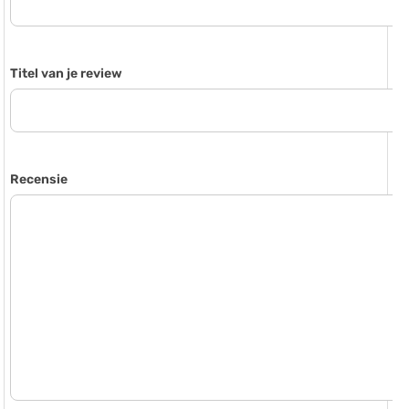
Titel van je review
Recensie