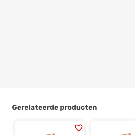
Gerelateerde producten