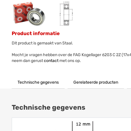
Product informatie
Dit product is gemaakt van Staal.
Mocht je vragen hebben over de FAG Kogellager 6203 C 2Z (17
neem dan gerust
contact
met ons op.
Technische gegevens
Gerelateerde producten
Technische gegevens