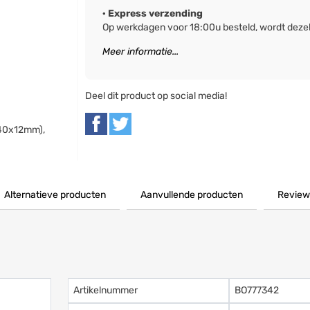
· Express verzending
Op werkdagen voor 18:00u besteld, wordt deze
Meer informatie...
Deel dit product op social media!
x40x12mm),
Alternatieve producten
Aanvullende producten
Review
Artikelnummer
BO777342