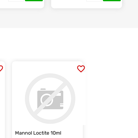
Mannol Loctite 10ml