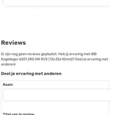
Reviews
Er zijn nog geen reviews geplaatst. Heb jij ervaring met IBB
Kogellager 6201 2RS NR RVS (12x32x10mm)? Deel je ervaring met
anderen!
Deel je ervaring met anderen
Naam
Titel van je review