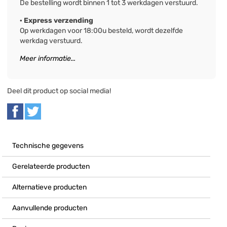
De bestelling wordt binnen 1 tot 3 werkdagen verstuurd.
· Express verzending
Op werkdagen voor 18:00u besteld, wordt dezelfde
werkdag verstuurd.
Meer informatie...
Deel dit product op social media!
Technische gegevens
Gerelateerde producten
Alternatieve producten
Aanvullende producten