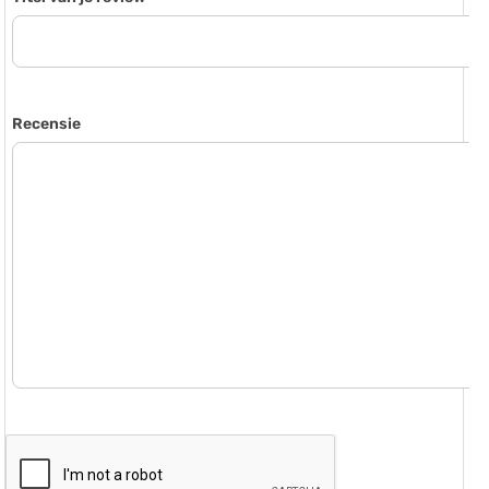
Recensie