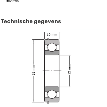
Reviews
Technische gegevens