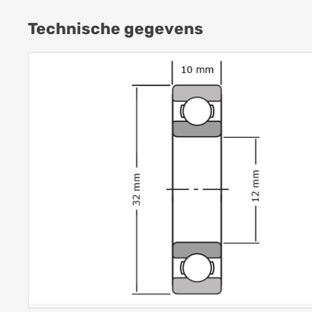
Technische gegevens