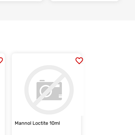
Mannol Loctite 10ml