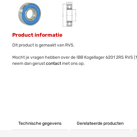
Product informatie
Dit product is gemaakt van RVS.
Mocht je vragen hebben over de IBB Kogellager 6201 2RS RVS 
neem dan gerust
contact
met ons op.
Technische gegevens
Gerelateerde producten