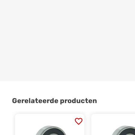
Gerelateerde producten