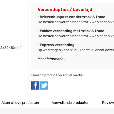
Verzendopties / Levertijd
· Brievenbuspost zonder track & trace
De bestelling wordt binnen 1 tot 3 werkdagen v
· Pakket verzending met track & trace
De bestelling wordt binnen 1 tot 3 werkdagen v
· Express verzending
(12x32x10mm),
Op werkdagen voor 15:30u besteld, wordt deze
Meer informatie...
Deel dit product op social media!
Alternatieve producten
Aanvullende producten
Review