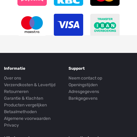
Informatie
Support
Over ons
Neem contact op
Verzendkosten & Levertijd
Openingstijden
Retourneren
Adresgegevens
Garantie & Klachten
Bankgegevens
Producten vergelijken
Betaalmethoden
Algemene voorwaarden
Privacy