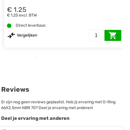
€ 1.25
€ 1,25
excl. BTW
Direct leverbaar.
Vergelijken
Reviews
Er zijn nog geen reviews geplaatst. Heb jij ervaring met O-Ring
66X2.5mm NBR 70? Deel je ervaring met anderen!
Deel je ervaring met anderen