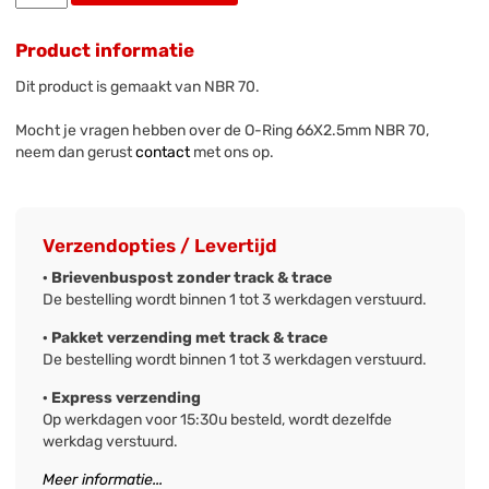
Product informatie
Dit product is gemaakt van NBR 70.
Mocht je vragen hebben over de O-Ring 66X2.5mm NBR 70,
neem dan gerust
contact
met ons op.
Verzendopties / Levertijd
· Brievenbuspost zonder track & trace
De bestelling wordt binnen 1 tot 3 werkdagen verstuurd.
· Pakket verzending met track & trace
De bestelling wordt binnen 1 tot 3 werkdagen verstuurd.
· Express verzending
Op werkdagen voor 15:30u besteld, wordt dezelfde
werkdag verstuurd.
Meer informatie...