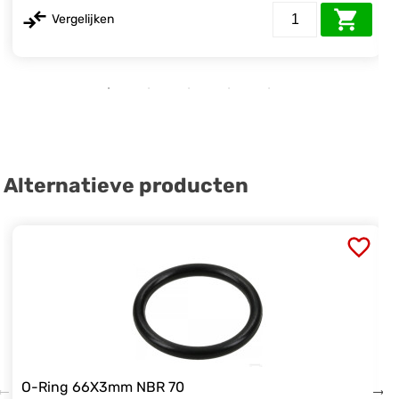
Vergelijken
Alternatieve producten
O-Ring 66X3mm NBR 70