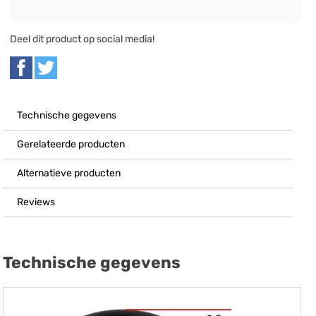
Deel dit product op social media!
Technische gegevens
Gerelateerde producten
Alternatieve producten
Reviews
Technische gegevens