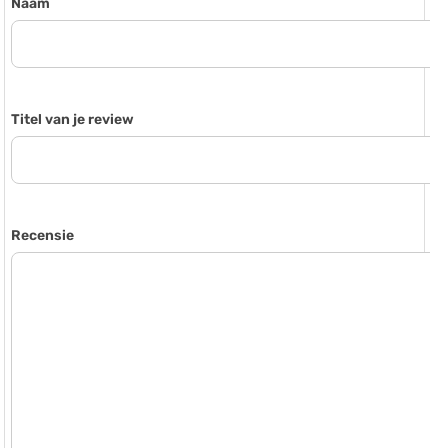
Naam
Titel van je review
Recensie