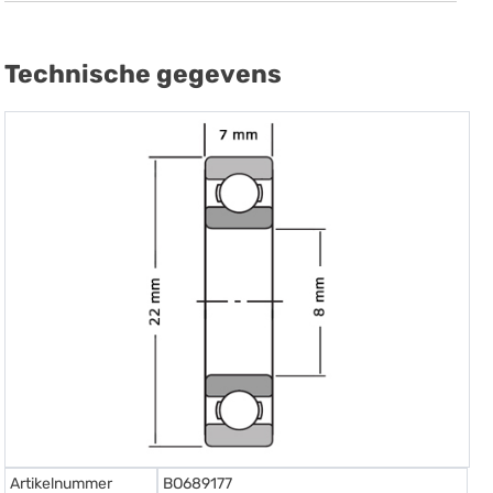
Technische gegevens
Artikelnummer
BO689177