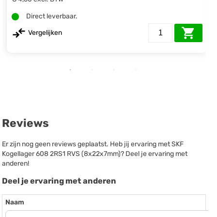
Direct leverbaar.
Vergelijken
Reviews
Er zijn nog geen reviews geplaatst. Heb jij ervaring met SKF
Kogellager 608 2RS1 RVS (8x22x7mm)? Deel je ervaring met
anderen!
Deel je ervaring met anderen
Naam