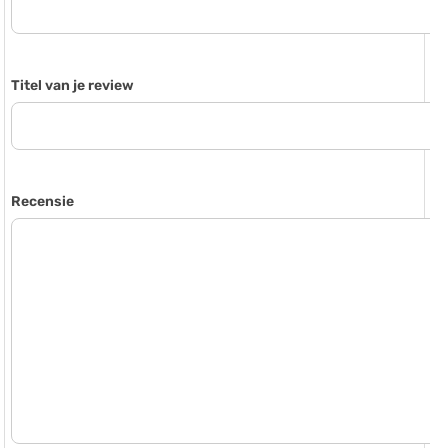
Titel van je review
Recensie