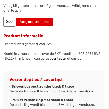
Vraag bij grotere aantallen of geen voorraad vrijblijvend een
offerte aan.
Voeg toe aan offerte
Product informatie
Dit product is gemaakt van RVS.
Mocht je vragen hebben over de SKF Kogellager 608 2RS1 RVS
(8x22x7mm), neem dan gerust
contact
met ons op.
Verzendopties / Levertijd
· Brievenbuspost zonder track & trace
De bestelling wordt binnen 1 tot 3 werkdagen verstuurd.
· Pakket verzending met track & trace
De bestelling wordt binnen 1 tot 3 werkdagen verstuurd.