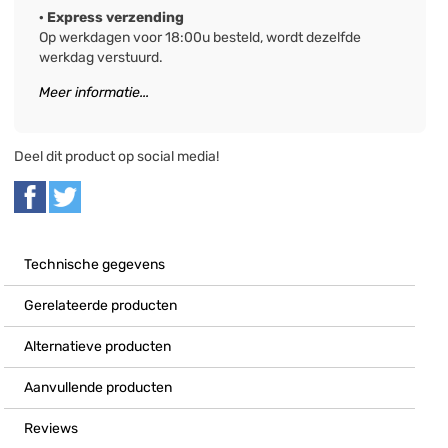
· Express verzending
Op werkdagen voor 18:00u besteld, wordt dezelfde
werkdag verstuurd.
Meer informatie...
Deel dit product op social media!
Technische gegevens
Gerelateerde producten
Alternatieve producten
Aanvullende producten
Reviews