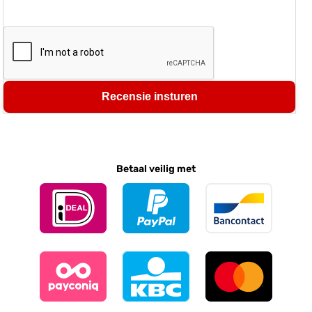
Recensie insturen
Betaal veilig met