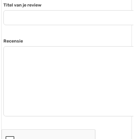
Titel van je review
Recensie