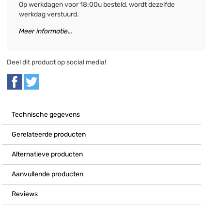
Op werkdagen voor 18:00u besteld, wordt dezelfde
werkdag verstuurd.
Meer informatie...
Deel dit product op social media!
Technische gegevens
Gerelateerde producten
Alternatieve producten
Aanvullende producten
Reviews