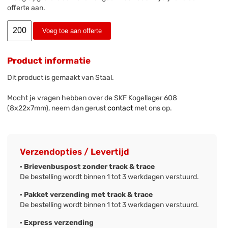
offerte aan.
Voeg toe aan offerte
Product informatie
Dit product is gemaakt van Staal.
Mocht je vragen hebben over de SKF Kogellager 608
(8x22x7mm), neem dan gerust
contact
met ons op.
Verzendopties / Levertijd
· Brievenbuspost zonder track & trace
De bestelling wordt binnen 1 tot 3 werkdagen verstuurd.
· Pakket verzending met track & trace
De bestelling wordt binnen 1 tot 3 werkdagen verstuurd.
· Express verzending