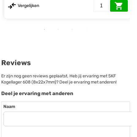
Vergelijken
Reviews
Er zijn nog geen reviews geplaatst. Heb jij ervaring met SKF
Kogellager 608 (8x22x7mm)? Deel je ervaring met anderen!
Deel je ervaring met anderen
Naam