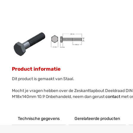
Product informatie
Dit product is gemaakt van Staal.
Mocht je vragen hebben over de Zeskanttapbout Deeldraad DIN
M18x140mm 10.9 Onbehandeld, neem dan gerust
contact
met on
Technische gegevens
Gerelateerde producten