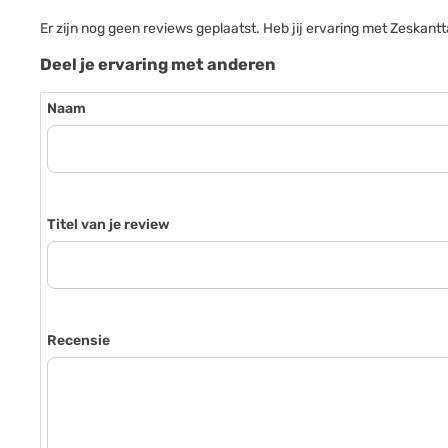
Er zijn nog geen reviews geplaatst. Heb jij ervaring met Zesk
Deel je ervaring met anderen
Naam
Titel van je review
Recensie