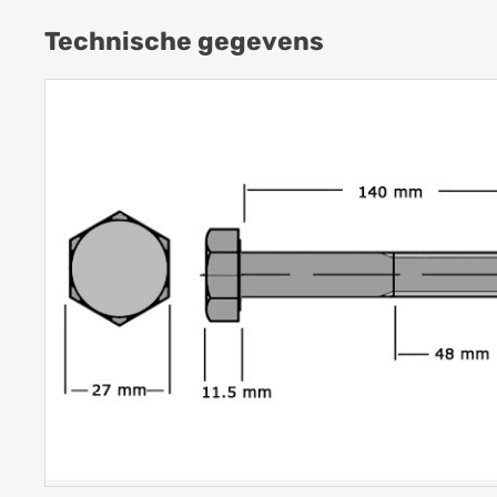
Technische gegevens