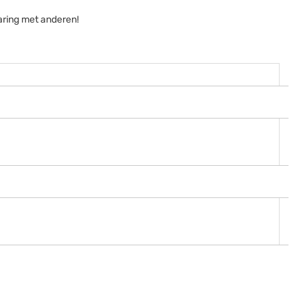
aring met anderen!