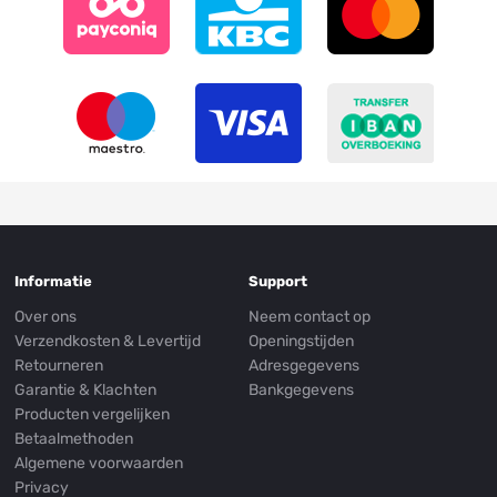
Informatie
Support
Over ons
Neem contact op
Verzendkosten & Levertijd
Openingstijden
Retourneren
Adresgegevens
Garantie & Klachten
Bankgegevens
Producten vergelijken
Betaalmethoden
Algemene voorwaarden
Privacy