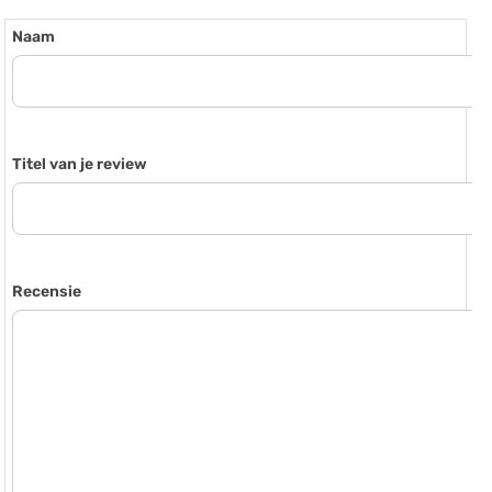
Naam
Titel van je review
Recensie