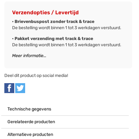
Verzendopties / Levertijd
· Brievenbuspost zonder track & trace
De bestelling wordt binnen 1 tot 3 werkdagen verstuurd.
· Pakket verzending met track & trace
De bestelling wordt binnen 1 tot 3 werkdagen verstuurd.
Meer informatie...
Deel dit product op social media!
Technische gegevens
Gerelateerde producten
Alternatieve producten