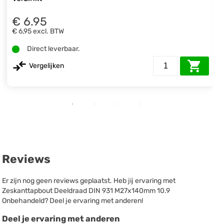
€ 6.95
€ 6,95
excl. BTW
Direct leverbaar.
Vergelijken
Reviews
Er zijn nog geen reviews geplaatst. Heb jij ervaring met
Zeskanttapbout Deeldraad DIN 931 M27x140mm 10.9
Onbehandeld? Deel je ervaring met anderen!
Deel je ervaring met anderen