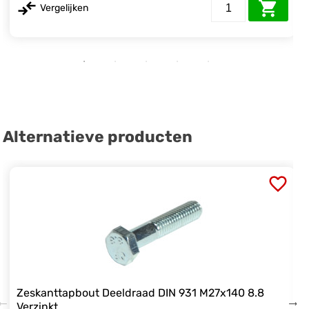
Vergelijken
Alternatieve producten
Zeskanttapbout Deeldraad DIN 931 M27x140 8.8
Verzinkt