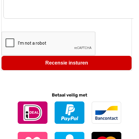
Recensie insturen
Betaal veilig met