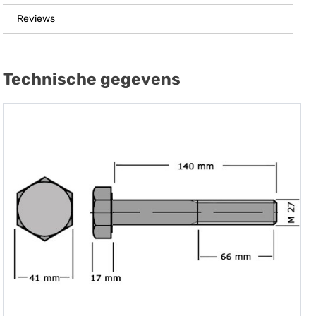
Reviews
Technische gegevens