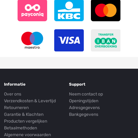
Informatie
Support
Over ons
Neem contact op
Verzendkosten & Levertijd
Openingstijden
Retourneren
Adresgegevens
Garantie & Klachten
Bankgegevens
Producten vergelijken
Betaalmethoden
Algemene voorwaarden