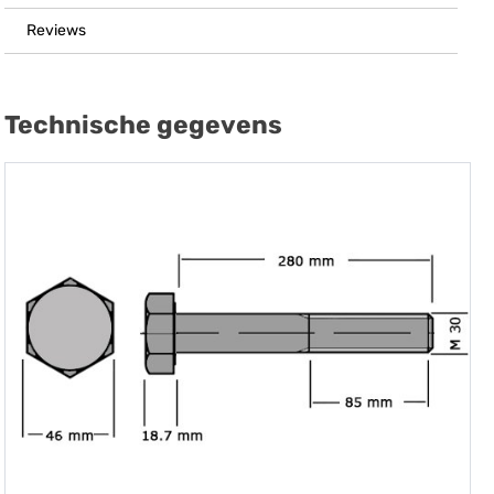
Reviews
Technische gegevens