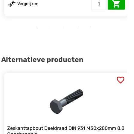
Vergelijken
Alternatieve producten
Zeskanttapbout Deeldraad DIN 931 M30x280mm 8.8