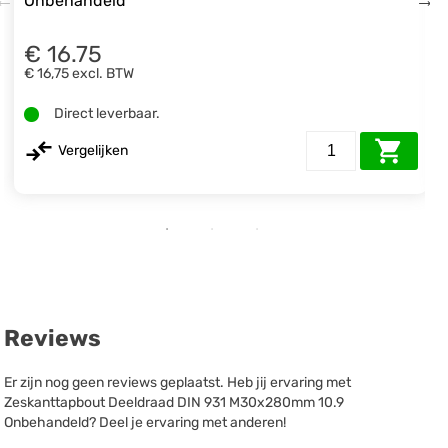
Onbehandeld
€ 16.75
€ 16,75
excl. BTW
Direct leverbaar.
Vergelijken
Reviews
Er zijn nog geen reviews geplaatst. Heb jij ervaring met
Zeskanttapbout Deeldraad DIN 931 M30x280mm 10.9
Onbehandeld? Deel je ervaring met anderen!