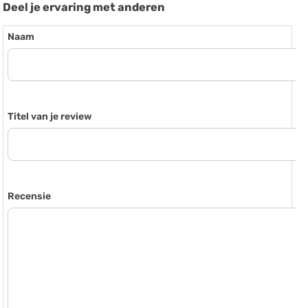
Deel je ervaring met anderen
Naam
Titel van je review
Recensie