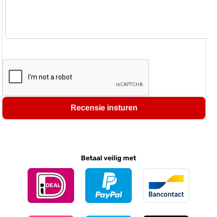
Recensie insturen
Betaal veilig met