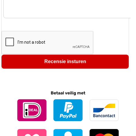
Recensie insturen
Betaal veilig met