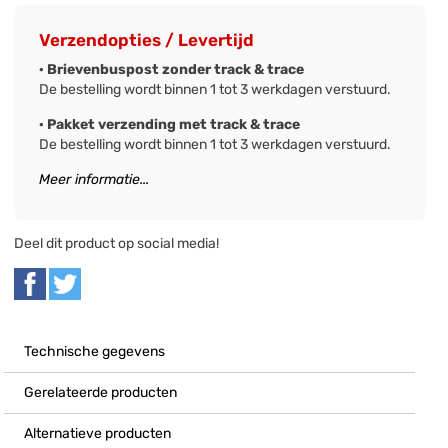
Verzendopties / Levertijd
· Brievenbuspost zonder track & trace
De bestelling wordt binnen 1 tot 3 werkdagen verstuurd.
· Pakket verzending met track & trace
De bestelling wordt binnen 1 tot 3 werkdagen verstuurd.
Meer informatie...
Deel dit product op social media!
Technische gegevens
Gerelateerde producten
Alternatieve producten