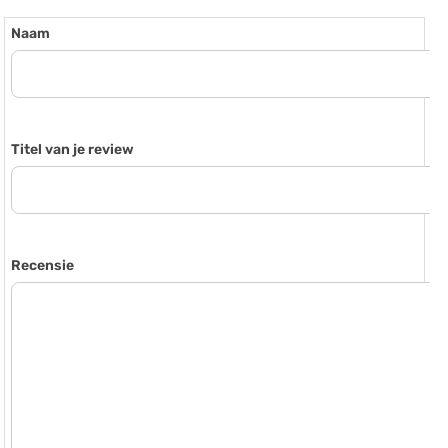
Naam
Titel van je review
Recensie