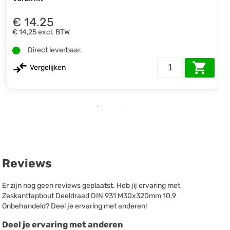
€ 14.25
€ 14,25
excl. BTW
Direct leverbaar.
Vergelijken
Reviews
Er zijn nog geen reviews geplaatst. Heb jij ervaring met
Zeskanttapbout Deeldraad DIN 931 M30x320mm 10.9
Onbehandeld? Deel je ervaring met anderen!
Deel je ervaring met anderen