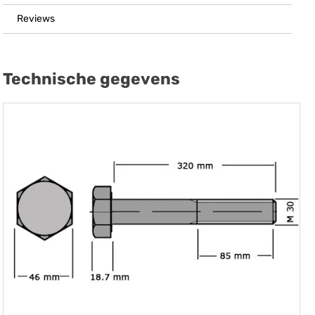
Reviews
Technische gegevens