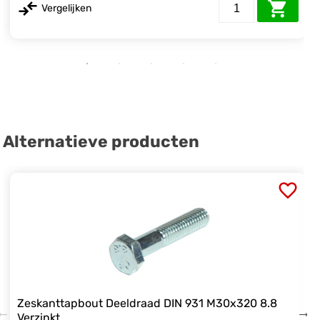
Vergelijken
Alternatieve producten
Zeskanttapbout Deeldraad DIN 931 M30x320 8.8
Verzinkt