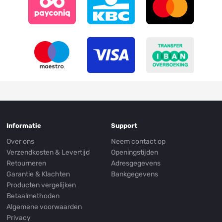
Informatie
Support
Over ons
Neem contact op
Verzendkosten & Levertijd
Openingstijden
Retourneren
Adresgegevens
Garantie & Klachten
Bankgegevens
Producten vergelijken
Betaalmethoden
Algemene voorwaarden
Privacy