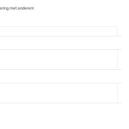
aring met anderen!