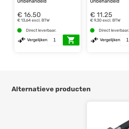
Onbehandeld
Onbehandeld
€ 16.50
€ 11.25
€ 13,64
excl. BTW
€ 9,30
excl. BTW
Direct leverbaar.
Direct leverbaar
Vergelijken
Vergelijken
Alternatieve producten