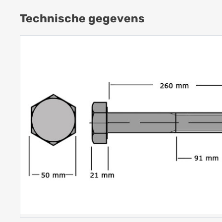
Technische gegevens