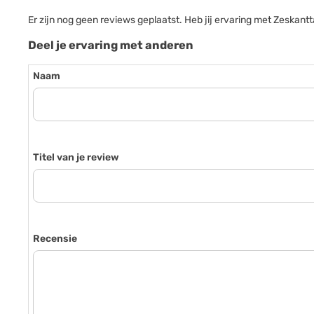
Er zijn nog geen reviews geplaatst. Heb jij ervaring met Zesk
Deel je ervaring met anderen
Naam
Titel van je review
Recensie