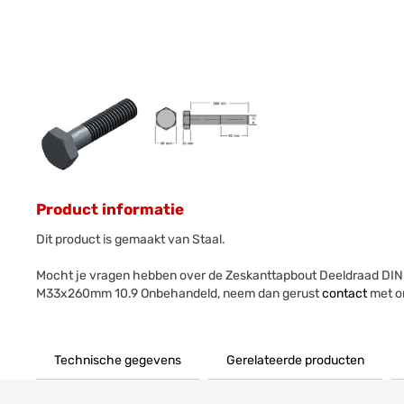
Product informatie
Dit product is gemaakt van Staal.
Mocht je vragen hebben over de Zeskanttapbout Deeldraad DIN
M33x260mm 10.9 Onbehandeld, neem dan gerust
contact
met o
Technische gegevens
Gerelateerde producten