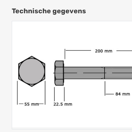
Technische gegevens