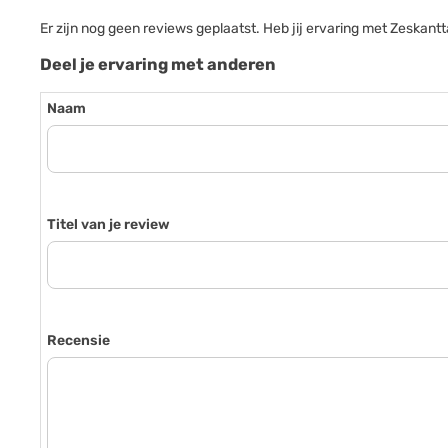
Er zijn nog geen reviews geplaatst. Heb jij ervaring met Zesk
Deel je ervaring met anderen
Naam
Titel van je review
Recensie