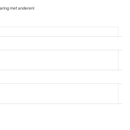
aring met anderen!