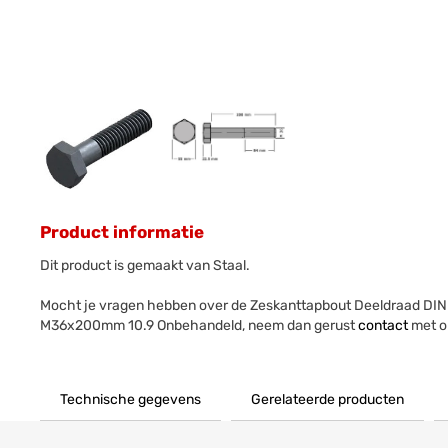
Product informatie
Dit product is gemaakt van Staal.
Mocht je vragen hebben over de Zeskanttapbout Deeldraad DIN
M36x200mm 10.9 Onbehandeld, neem dan gerust
contact
met o
Technische gegevens
Gerelateerde producten