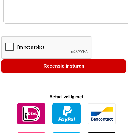
Recensie insturen
Betaal veilig met