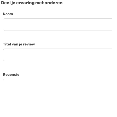
Deel je ervaring met anderen
Naam
Titel van je review
Recensie