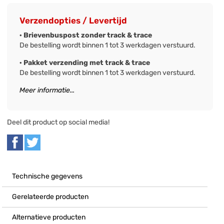
Verzendopties / Levertijd
· Brievenbuspost zonder track & trace
De bestelling wordt binnen 1 tot 3 werkdagen verstuurd.
· Pakket verzending met track & trace
De bestelling wordt binnen 1 tot 3 werkdagen verstuurd.
Meer informatie...
Deel dit product op social media!
Technische gegevens
Gerelateerde producten
Alternatieve producten