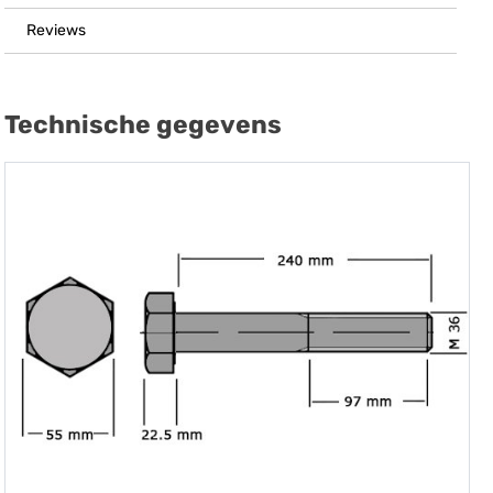
Reviews
Technische gegevens