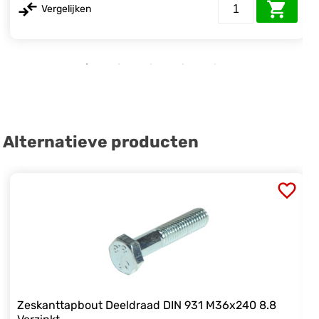
Vergelijken
Alternatieve producten
Zeskanttapbout Deeldraad DIN 931 M36x240 8.8