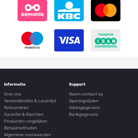
Informatie
Support
Over ons
Neem contact op
Verzendkosten & Levertijd
Openingstijden
Retourneren
Adresgegevens
Garantie & Klachten
Bankgegevens
Producten vergelijken
Betaalmethoden
Algemene voorwaarden