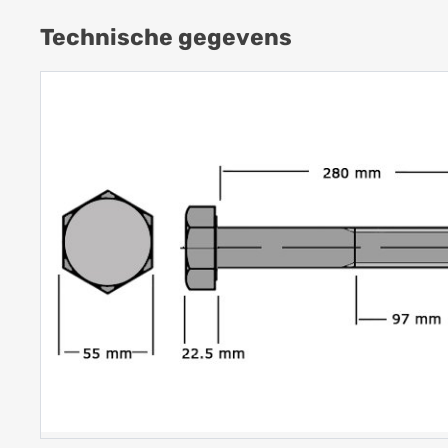
Technische gegevens