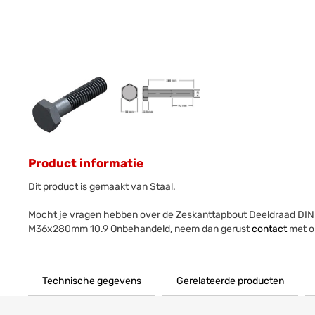
Product informatie
Dit product is gemaakt van Staal.
Mocht je vragen hebben over de Zeskanttapbout Deeldraad DIN
M36x280mm 10.9 Onbehandeld, neem dan gerust
contact
met o
Technische gegevens
Gerelateerde producten