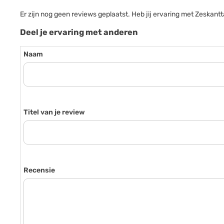
Er zijn nog geen reviews geplaatst. Heb jij ervaring met Zesk
Deel je ervaring met anderen
Naam
Titel van je review
Recensie