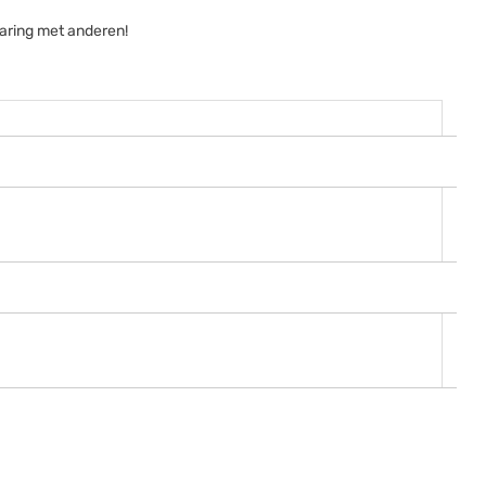
aring met anderen!