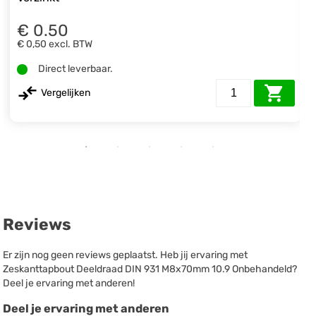
€ 0.50
€ 0,50
excl. BTW
Direct leverbaar.
Vergelijken
Reviews
Er zijn nog geen reviews geplaatst. Heb jij ervaring met
Zeskanttapbout Deeldraad DIN 931 M8x70mm 10.9 Onbehandeld?
Deel je ervaring met anderen!
Deel je ervaring met anderen