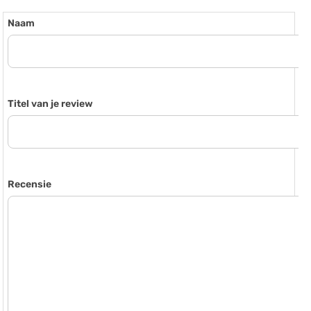
Naam
Titel van je review
Recensie