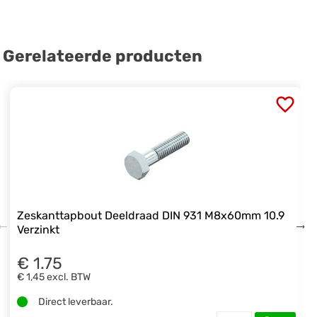
Gerelateerde producten
Zeskanttapbout Deeldraad DIN 931 M8x60mm 10.9
Verzinkt
€ 1.75
€ 1,45
excl. BTW
Direct leverbaar.