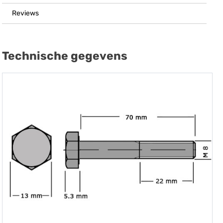
Reviews
Technische gegevens