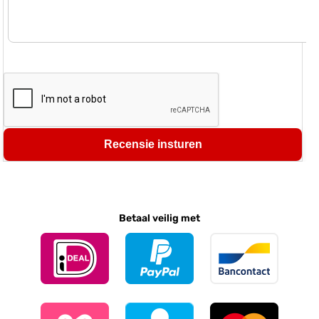
Recensie insturen
Betaal veilig met