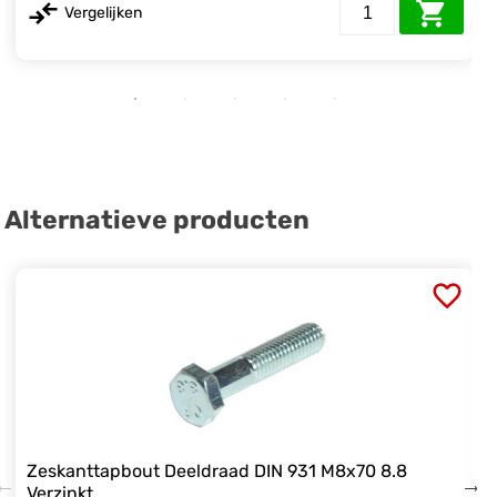
Vergelijken
Alternatieve producten
Zeskanttapbout Deeldraad DIN 931 M8x70 8.8
Verzinkt