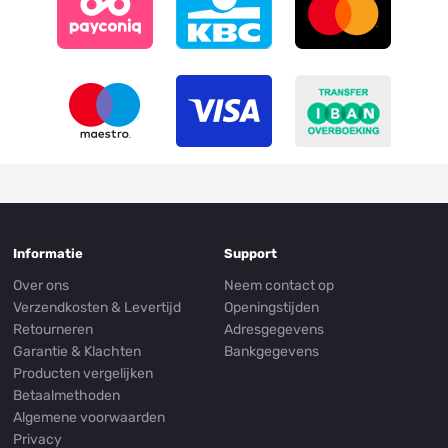
Informatie
Support
Over ons
Neem contact op
Verzendkosten & Levertijd
Openingstijden
Retourneren
Adresgegevens
Garantie & Klachten
Bankgegevens
Producten vergelijken
Betaalmethoden
Algemene voorwaarden
Privacy