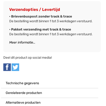
Verzendopties / Levertijd
· Brievenbuspost zonder track & trace
De bestelling wordt binnen 1 tot 3 werkdagen verstuurd.
· Pakket verzending met track & trace
De bestelling wordt binnen 1 tot 3 werkdagen verstuurd.
Meer informatie...
Deel dit product op social media!
Technische gegevens
Gerelateerde producten
Alternatieve producten