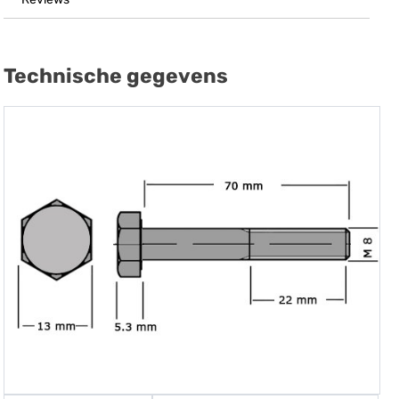
Technische gegevens