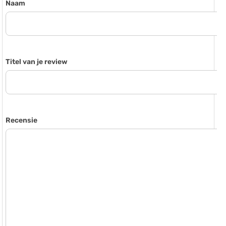
Naam
Titel van je review
Recensie