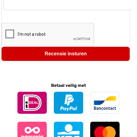
Recensie insturen
Betaal veilig met