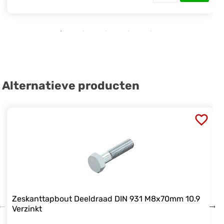
Alternatieve producten
Zeskanttapbout Deeldraad DIN 931 M8x70mm 10.9
Verzinkt