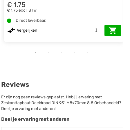
€ 1.75
€ 1,75
excl. BTW
Direct leverbaar.
Vergelijken
Reviews
Er zijn nog geen reviews geplaatst. Heb jij ervaring met
Zeskanttapbout Deeldraad DIN 931 M8x70mm 8.8 Onbehandeld?
Deel je ervaring met anderen!
Deel je ervaring met anderen