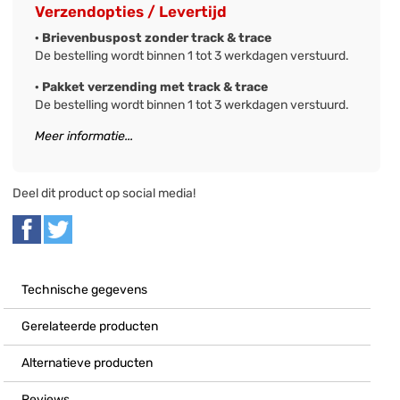
Verzendopties / Levertijd
· Brievenbuspost zonder track & trace
De bestelling wordt binnen 1 tot 3 werkdagen verstuurd.
· Pakket verzending met track & trace
De bestelling wordt binnen 1 tot 3 werkdagen verstuurd.
Meer informatie...
Deel dit product op social media!
Technische gegevens
Gerelateerde producten
Alternatieve producten
Reviews