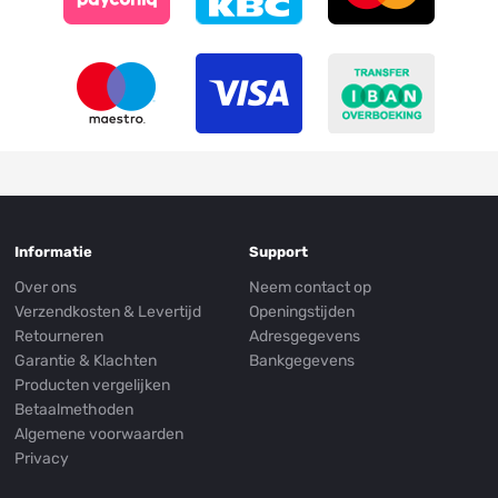
Informatie
Support
Over ons
Neem contact op
Verzendkosten & Levertijd
Openingstijden
Retourneren
Adresgegevens
Garantie & Klachten
Bankgegevens
Producten vergelijken
Betaalmethoden
Algemene voorwaarden
Privacy